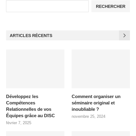
RECHERCHER
ARTICLES RÉCENTS
Développez les
Comment organiser un
Compétences
séminaire original et
Relationnelles de vos
inoubliable ?
Équipes grâce au DISC
novembre 25, 2024
février 7, 2025