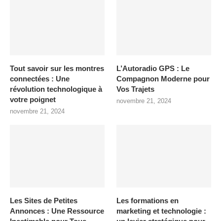
Tout savoir sur les montres
L’Autoradio GPS : Le
connectées : Une
Compagnon Moderne pour
révolution technologique à
Vos Trajets
votre poignet
novembre 21, 2024
novembre 21, 2024
Les Sites de Petites
Les formations en
Annonces : Une Ressource
marketing et technologie :