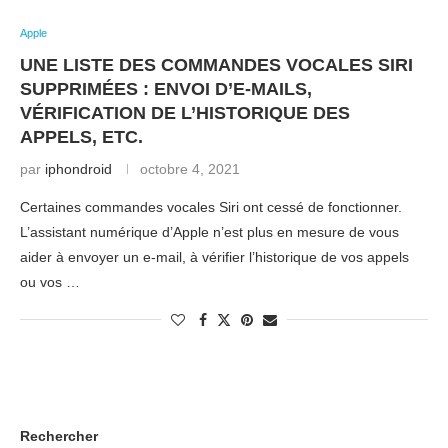
Apple
UNE LISTE DES COMMANDES VOCALES SIRI
SUPPRIMÉES : ENVOI D’E-MAILS,
VÉRIFICATION DE L’HISTORIQUE DES
APPELS, ETC.
par
iphondroid
octobre 4, 2021
Certaines commandes vocales Siri ont cessé de fonctionner.
L’assistant numérique d’Apple n’est plus en mesure de vous
aider à envoyer un e-mail, à vérifier l’historique de vos appels
ou vos …
Rechercher