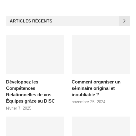
ARTICLES RÉCENTS
Développez les
Comment organiser un
Compétences
séminaire original et
Relationnelles de vos
inoubliable ?
Équipes grâce au DISC
novembre 25, 2024
février 7, 2025