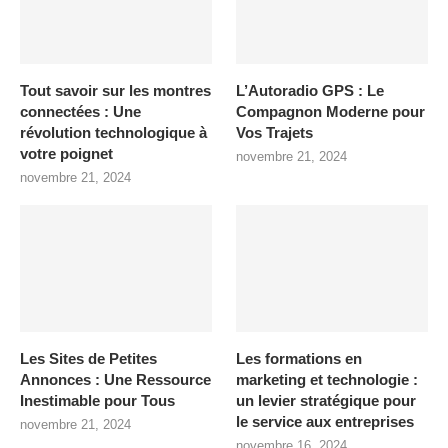
Tout savoir sur les montres
L’Autoradio GPS : Le
connectées : Une
Compagnon Moderne pour
révolution technologique à
Vos Trajets
votre poignet
novembre 21, 2024
novembre 21, 2024
Les Sites de Petites
Les formations en
Annonces : Une Ressource
marketing et technologie :
Inestimable pour Tous
un levier stratégique pour
le service aux entreprises
novembre 21, 2024
novembre 16, 2024