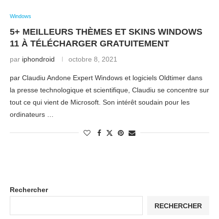
Windows
5+ MEILLEURS THÈMES ET SKINS WINDOWS
11 À TÉLÉCHARGER GRATUITEMENT
par
iphondroid
octobre 8, 2021
par Claudiu Andone Expert Windows et logiciels Oldtimer dans
la presse technologique et scientifique, Claudiu se concentre sur
tout ce qui vient de Microsoft. Son intérêt soudain pour les
ordinateurs …
Rechercher
RECHERCHER