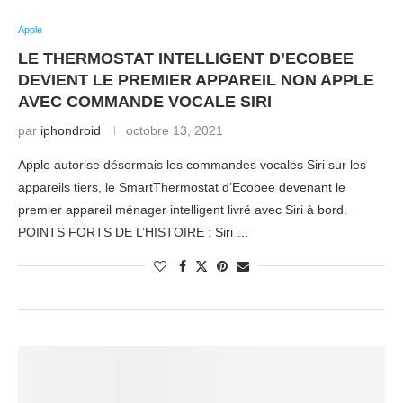
Apple
LE THERMOSTAT INTELLIGENT D’ECOBEE
DEVIENT LE PREMIER APPAREIL NON APPLE
AVEC COMMANDE VOCALE SIRI
par
iphondroid
octobre 13, 2021
Apple autorise désormais les commandes vocales Siri sur les
appareils tiers, le SmartThermostat d’Ecobee devenant le
premier appareil ménager intelligent livré avec Siri à bord.
POINTS FORTS DE L’HISTOIRE : Siri …