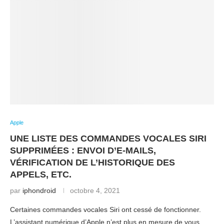
Apple
UNE LISTE DES COMMANDES VOCALES SIRI
SUPPRIMÉES : ENVOI D’E-MAILS,
VÉRIFICATION DE L’HISTORIQUE DES
APPELS, ETC.
par
iphondroid
octobre 4, 2021
Certaines commandes vocales Siri ont cessé de fonctionner.
L’assistant numérique d’Apple n’est plus en mesure de vous