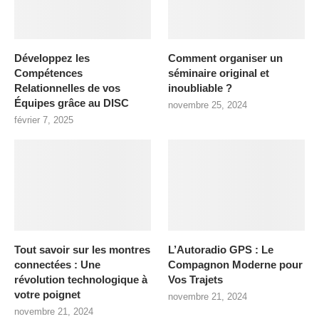
Développez les
Comment organiser un
Compétences
séminaire original et
Relationnelles de vos
inoubliable ?
Équipes grâce au DISC
novembre 25, 2024
février 7, 2025
Tout savoir sur les montres
L’Autoradio GPS : Le
connectées : Une
Compagnon Moderne pour
révolution technologique à
Vos Trajets
votre poignet
novembre 21, 2024
novembre 21, 2024