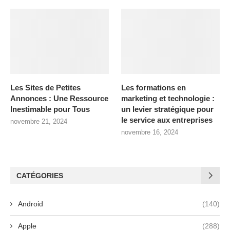
Les Sites de Petites
Les formations en
Annonces : Une Ressource
marketing et technologie :
Inestimable pour Tous
un levier stratégique pour
le service aux entreprises
novembre 21, 2024
novembre 16, 2024
CATÉGORIES
Android
(140)
Apple
(288)