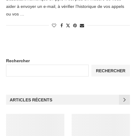
aider à envoyer un e-mail, à vérifier l’historique de vos appels
ou vos …
Rechercher
RECHERCHER
ARTICLES RÉCENTS