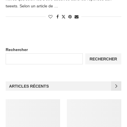
tweets. Selon un article de …
Rechercher
RECHERCHER
ARTICLES RÉCENTS