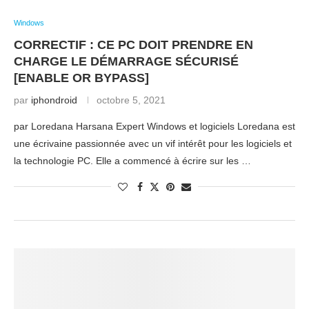
Windows
CORRECTIF : CE PC DOIT PRENDRE EN
CHARGE LE DÉMARRAGE SÉCURISÉ
[ENABLE OR BYPASS]
par
iphondroid
octobre 5, 2021
par Loredana Harsana Expert Windows et logiciels Loredana est
une écrivaine passionnée avec un vif intérêt pour les logiciels et
la technologie PC. Elle a commencé à écrire sur les …