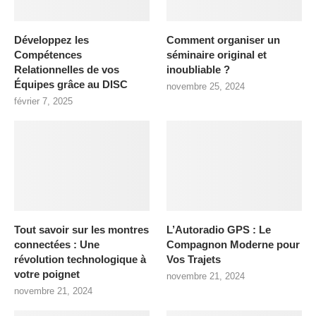
Développez les
Comment organiser un
Compétences
séminaire original et
Relationnelles de vos
inoubliable ?
Équipes grâce au DISC
novembre 25, 2024
février 7, 2025
Tout savoir sur les montres
L’Autoradio GPS : Le
connectées : Une
Compagnon Moderne pour
révolution technologique à
Vos Trajets
votre poignet
novembre 21, 2024
novembre 21, 2024