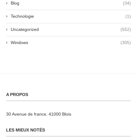
Blog
(34)
Technologie
(1)
Uncategorized
(552)
Windows
(305)
A PROPOS
30 Avenue de france, 41000 Blois
LES MIEUX NOTÉS