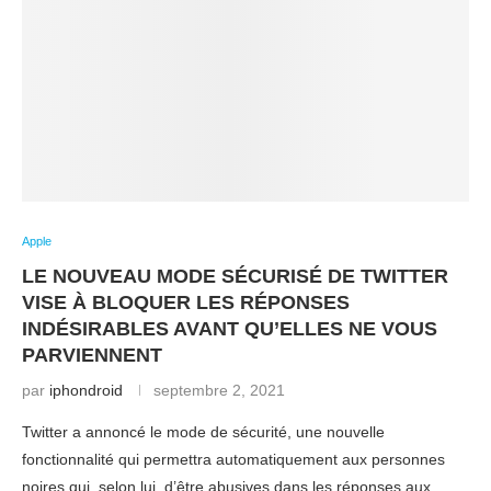
Apple
LE NOUVEAU MODE SÉCURISÉ DE TWITTER
VISE À BLOQUER LES RÉPONSES
INDÉSIRABLES AVANT QU’ELLES NE VOUS
PARVIENNENT
par
iphondroid
septembre 2, 2021
Twitter a annoncé le mode de sécurité, une nouvelle
fonctionnalité qui permettra automatiquement aux personnes
noires qui, selon lui, d’être abusives dans les réponses aux