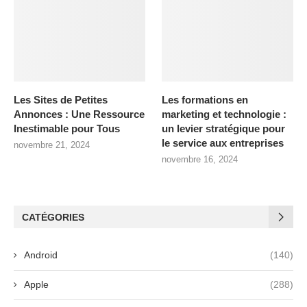
Les Sites de Petites
Les formations en
Annonces : Une Ressource
marketing et technologie :
Inestimable pour Tous
un levier stratégique pour
le service aux entreprises
novembre 21, 2024
novembre 16, 2024
CATÉGORIES
Android
(140)
Apple
(288)