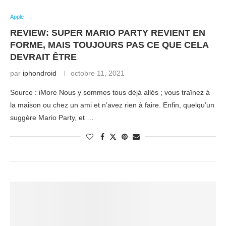
Apple
REVIEW: SUPER MARIO PARTY REVIENT EN
FORME, MAIS TOUJOURS PAS CE QUE CELA
DEVRAIT ÊTRE
par
iphondroid
octobre 11, 2021
Source : iMore Nous y sommes tous déjà allés ; vous traînez à
la maison ou chez un ami et n’avez rien à faire. Enfin, quelqu’un
suggère Mario Party, et …