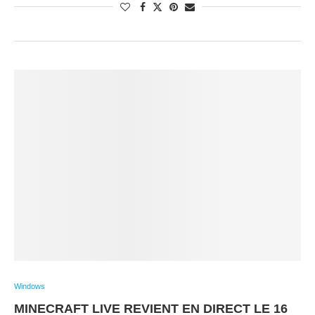
Windows
MINECRAFT LIVE REVIENT EN DIRECT LE 16