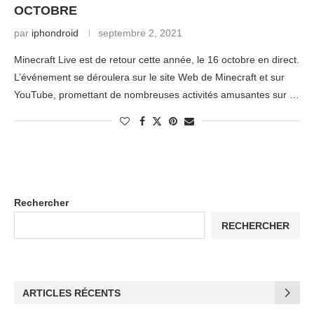
OCTOBRE
par
iphondroid
septembre 2, 2021
Minecraft Live est de retour cette année, le 16 octobre en direct.
L’événement se déroulera sur le site Web de Minecraft et sur
YouTube, promettant de nombreuses activités amusantes sur …
Rechercher
RECHERCHER
ARTICLES RÉCENTS