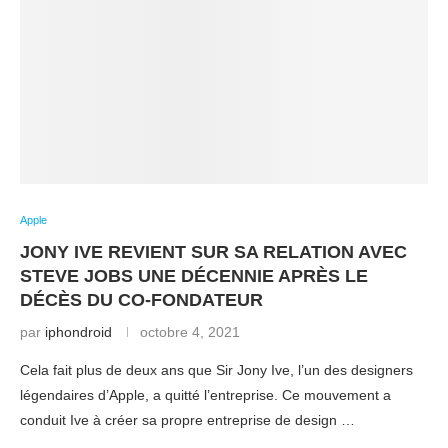
Apple
JONY IVE REVIENT SUR SA RELATION AVEC
STEVE JOBS UNE DÉCENNIE APRÈS LE
DÉCÈS DU CO-FONDATEUR
par
iphondroid
octobre 4, 2021
Cela fait plus de deux ans que Sir Jony Ive, l’un des designers
légendaires d’Apple, a quitté l’entreprise. Ce mouvement a
conduit Ive à créer sa propre entreprise de design …