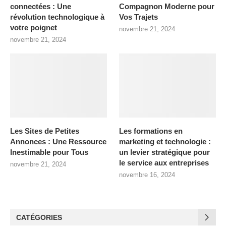
connectées : Une
Compagnon Moderne pour
révolution technologique à
Vos Trajets
votre poignet
novembre 21, 2024
novembre 21, 2024
Les Sites de Petites
Les formations en
Annonces : Une Ressource
marketing et technologie :
Inestimable pour Tous
un levier stratégique pour
le service aux entreprises
novembre 21, 2024
novembre 16, 2024
CATÉGORIES