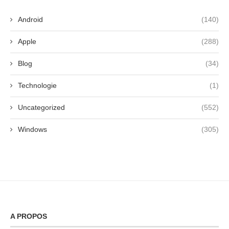
Android
(140)
Apple
(288)
Blog
(34)
Technologie
(1)
Uncategorized
(552)
Windows
(305)
A PROPOS