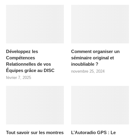
Développez les
Comment organiser un
Compétences
séminaire original et
Relationnelles de vos
inoubliable ?
Équipes grâce au DISC
novembre 25, 2024
février 7, 2025
Tout savoir sur les montres
L’Autoradio GPS : Le