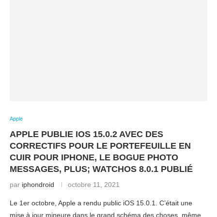
Apple
APPLE PUBLIE IOS 15.0.2 AVEC DES
CORRECTIFS POUR LE PORTEFEUILLE EN
CUIR POUR IPHONE, LE BOGUE PHOTO
MESSAGES, PLUS; WATCHOS 8.0.1 PUBLIÉ
par
iphondroid
octobre 11, 2021
Le 1er octobre, Apple a rendu public iOS 15.0.1. C’était une
mise à jour mineure dans le grand schéma des choses, même