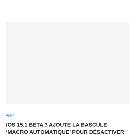
Apple
IOS 15.1 BETA 3 AJOUTE LA BASCULE
‘MACRO AUTOMATIQUE’ POUR DÉSACTIVER