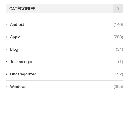
CATÉGORIES
Android
(140)
Apple
(288)
Blog
(34)
Technologie
(1)
Uncategorized
(552)
Windows
(305)