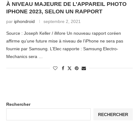
À NIVEAU MAJEURE DE L’APPAREIL PHOTO
IPHONE 2023, SELON UN RAPPORT
par
iphondroid
septembre 2, 2021
Source : Joseph Keller / iMore Un nouveau rapport coréen
affirme qu’une future mise à niveau de l’iPhone ne sera pas
fournie par Samsung. L’Elec rapporte : Samsung Electro-
Mechanics sera …
Rechercher
RECHERCHER