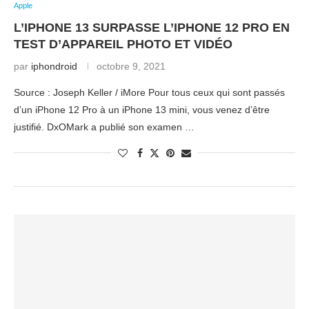
Apple
L’IPHONE 13 SURPASSE L’IPHONE 12 PRO EN
TEST D’APPAREIL PHOTO ET VIDÉO
par
iphondroid
octobre 9, 2021
Source : Joseph Keller / iMore Pour tous ceux qui sont passés
d’un iPhone 12 Pro à un iPhone 13 mini, vous venez d’être
justifié. DxOMark a publié son examen …