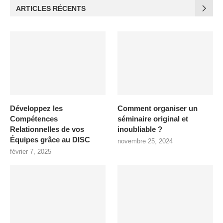
ARTICLES RÉCENTS
Développez les
Comment organiser un
Compétences
séminaire original et
Relationnelles de vos
inoubliable ?
Équipes grâce au DISC
novembre 25, 2024
février 7, 2025