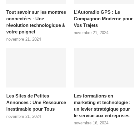
Tout savoir sur les montres
L’Autoradio GPS : Le
connectées : Une
Compagnon Moderne pour
révolution technologique à
Vos Trajets
votre poignet
novembre 21, 2024
novembre 21, 2024
Les Sites de Petites
Les formations en
Annonces : Une Ressource
marketing et technologie :
Inestimable pour Tous
un levier stratégique pour
le service aux entreprises
novembre 21, 2024
novembre 16, 2024