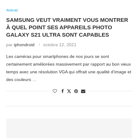
Android
SAMSUNG VEUT VRAIMENT VOUS MONTRER
À QUEL POINT SES APPAREILS PHOTO
GALAXY S21 ULTRA SONT CAPABLES
par
iphondroid
octobre 12, 2021
Les caméras pour smartphones de nos jours se sont
certainement améliorées massivement par rapport au bon vieux
temps avec une résolution VGA qui offrait une qualité d’image et
des couleurs …