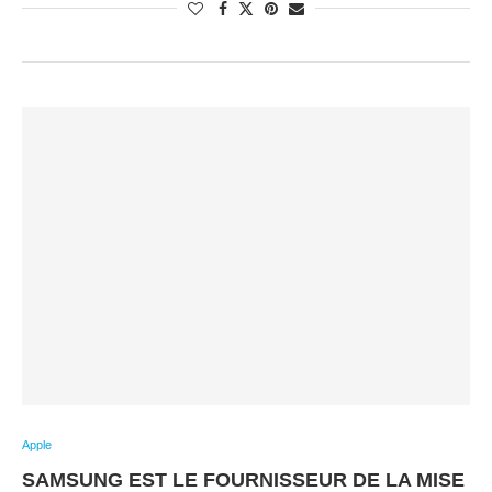
Apple
SAMSUNG EST LE FOURNISSEUR DE LA MISE