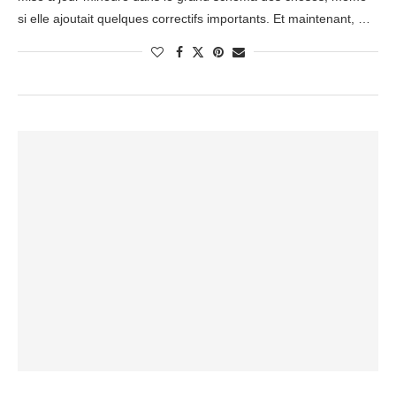
si elle ajoutait quelques correctifs importants. Et maintenant, …