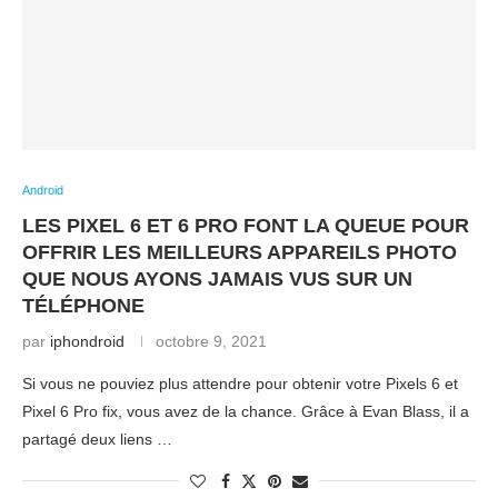
Android
LES PIXEL 6 ET 6 PRO FONT LA QUEUE POUR
OFFRIR LES MEILLEURS APPAREILS PHOTO
QUE NOUS AYONS JAMAIS VUS SUR UN
TÉLÉPHONE
par
iphondroid
octobre 9, 2021
Si vous ne pouviez plus attendre pour obtenir votre Pixels 6 et
Pixel 6 Pro fix, vous avez de la chance. Grâce à Evan Blass, il a
partagé deux liens …