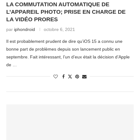
LA COMMUTATION AUTOMATIQUE DE
L’APPAREIL PHOTO; PRISE EN CHARGE DE
LA VIDÉO PRORES
par
iphondroid
octobre 6, 2021
Il est probablement prudent de dire qu’iOS 15 a connu une
bonne part de problèmes depuis son lancement public en
septembre. Fait intéressant, l’un d’eux était la décision d’Apple
de …