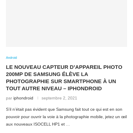
Android
LE NOUVEAU CAPTEUR D’APPAREIL PHOTO
200MP DE SAMSUNG ÉLÈVE LA
PHOTOGRAPHIE SUR SMARTPHONE À UN
TOUT AUTRE NIVEAU – IPHONDROID
par
iphondroid
septembre 2, 2021
S’il n’était pas évident que Samsung fait tout ce qui est en son
pouvoir pour ouvrir la voie à la photographie mobile, jetez un œil
aux nouveaux ISOCELL HP1 et …