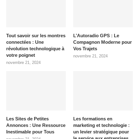
Tout savoir sur les montres
L’Autoradio GPS : Le
connectées : Une
Compagnon Moderne pour
révolution technologique à
Vos Trajets
votre poignet
novembre 21, 2024
novembre 21, 2024
Les Sites de Petites
Les formations en
Annonces : Une Ressource
marketing et technologie :
Inestimable pour Tous
un levier stratégique pour
le service aux entreprises