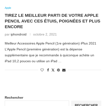
Apple
TIREZ LE MEILLEUR PARTI DE VOTRE APPLE
PENCIL AVEC CES ÉTUIS, POIGNÉES ET PLUS
ENCORE
par
iphondroid
octobre 2, 2021
Meilleur Accessoires Apple Pencil (1re génération) iPlus 2021
L’Apple Pencil (première génération) est la dépense
supplémentaire que je recommande à quiconque achète un
iPad 10,2 pouces ou utilise un iPad …
Rechercher
RECHERCHER