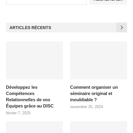
ARTICLES RÉCENTS
Développez les
Comment organiser un
Compétences
séminaire original et
Relationnelles de vos
inoubliable ?
Équipes grâce au DISC
novembre 25, 2024
février 7, 2025