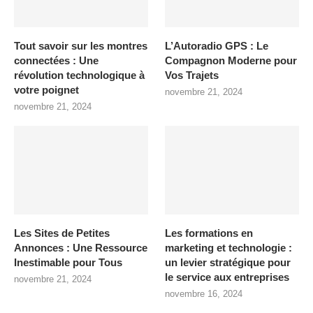
Tout savoir sur les montres
L’Autoradio GPS : Le
connectées : Une
Compagnon Moderne pour
révolution technologique à
Vos Trajets
votre poignet
novembre 21, 2024
novembre 21, 2024
Les Sites de Petites
Les formations en
Annonces : Une Ressource
marketing et technologie :
Inestimable pour Tous
un levier stratégique pour
le service aux entreprises
novembre 21, 2024
novembre 16, 2024