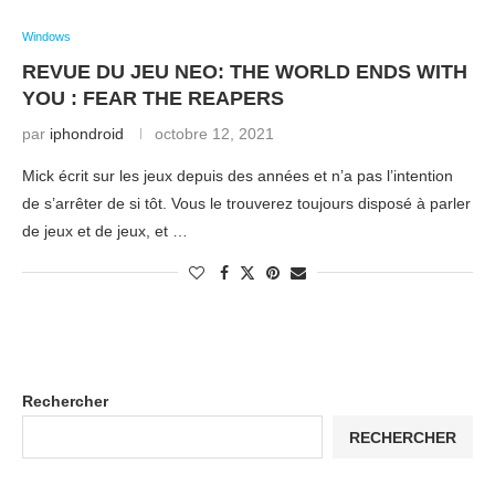
Windows
REVUE DU JEU NEO: THE WORLD ENDS WITH
YOU : FEAR THE REAPERS
par
iphondroid
octobre 12, 2021
Mick écrit sur les jeux depuis des années et n’a pas l’intention
de s’arrêter de si tôt. Vous le trouverez toujours disposé à parler
de jeux et de jeux, et …
Rechercher
RECHERCHER