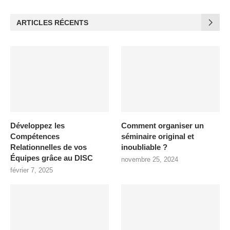
ARTICLES RÉCENTS
Développez les
Comment organiser un
Compétences
séminaire original et
Relationnelles de vos
inoubliable ?
Équipes grâce au DISC
novembre 25, 2024
février 7, 2025