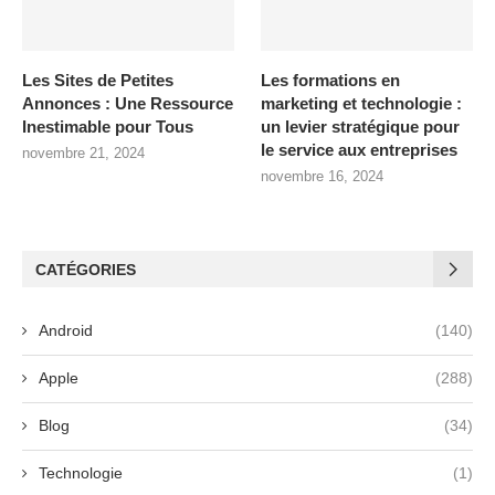
Les Sites de Petites
Les formations en
Annonces : Une Ressource
marketing et technologie :
Inestimable pour Tous
un levier stratégique pour
le service aux entreprises
novembre 21, 2024
novembre 16, 2024
CATÉGORIES
Android
(140)
Apple
(288)
Blog
(34)
Technologie
(1)