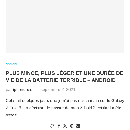
Android
PLUS MINCE, PLUS LÉGER ET UNE DURÉE DE
VIE DE LA BATTERIE TERRIBLE – ANDROID
par
iphondroid
septembre 2, 2021
Cela fait quelques jours que je n’ai pas mis la main sur le Galaxy
Z Fold 3. La décision de passer de mon Z Fold 2 existant a été
assez …