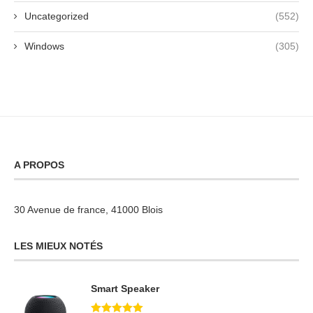
Uncategorized
(552)
Windows
(305)
A PROPOS
30 Avenue de france, 41000 Blois
LES MIEUX NOTÉS
Smart Speaker