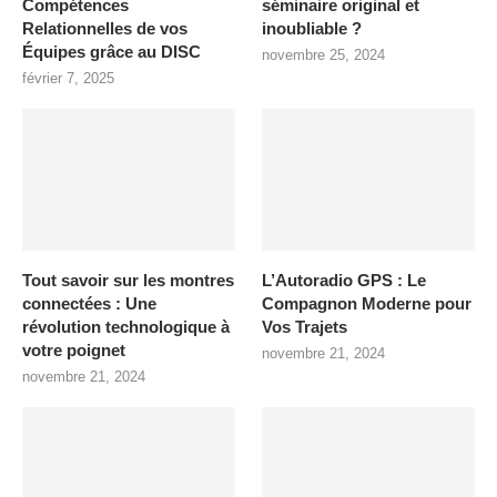
Compétences
séminaire original et
Relationnelles de vos
inoubliable ?
Équipes grâce au DISC
novembre 25, 2024
février 7, 2025
Tout savoir sur les montres
L’Autoradio GPS : Le
connectées : Une
Compagnon Moderne pour
révolution technologique à
Vos Trajets
votre poignet
novembre 21, 2024
novembre 21, 2024