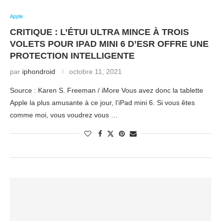
Apple
CRITIQUE : L’ÉTUI ULTRA MINCE À TROIS
VOLETS POUR IPAD MINI 6 D’ESR OFFRE UNE
PROTECTION INTELLIGENTE
par
iphondroid
octobre 11, 2021
Source : Karen S. Freeman / iMore Vous avez donc la tablette
Apple la plus amusante à ce jour, l’iPad mini 6. Si vous êtes
comme moi, vous voudrez vous …