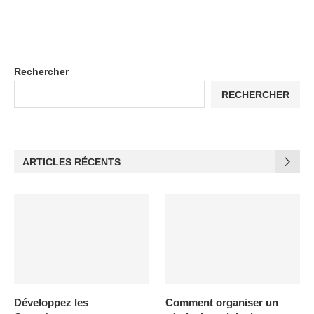
Rechercher
RECHERCHER
ARTICLES RÉCENTS
Développez les
Comment organiser un