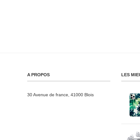
A PROPOS
LES MIE
30 Avenue de france, 41000 Blois