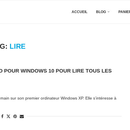
ACCUEIL
BLOG
PANIE
AG:
LIRE
O POUR WINDOWS 10 POUR LIRE TOUS LES
 main sur son premier ordinateur Windows XP. Elle s’intéresse à