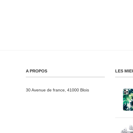
A PROPOS
LES MIE
30 Avenue de france, 41000 Blois