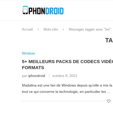
Accueil
Mots-clés
Messages taggés avec "lire"
T
Windows
5+ MEILLEURS PACKS DE CODECS VIDÉ
FORMATS
par
iphondroid
octobre 8, 2021
Madalina est une fan de Windows depuis qu’elle a mis la
tout ce qui concerne la technologie, en particulier les …