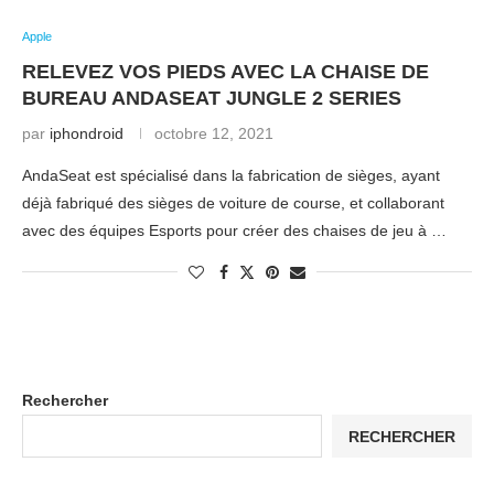
Apple
RELEVEZ VOS PIEDS AVEC LA CHAISE DE
BUREAU ANDASEAT JUNGLE 2 SERIES
par
iphondroid
octobre 12, 2021
AndaSeat est spécialisé dans la fabrication de sièges, ayant
déjà fabriqué des sièges de voiture de course, et collaborant
avec des équipes Esports pour créer des chaises de jeu à …
Rechercher
RECHERCHER