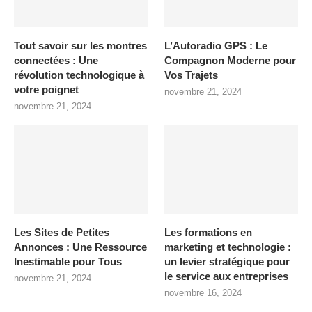
Tout savoir sur les montres
L’Autoradio GPS : Le
connectées : Une
Compagnon Moderne pour
révolution technologique à
Vos Trajets
votre poignet
novembre 21, 2024
novembre 21, 2024
Les Sites de Petites
Les formations en
Annonces : Une Ressource
marketing et technologie :
Inestimable pour Tous
un levier stratégique pour
le service aux entreprises
novembre 21, 2024
novembre 16, 2024