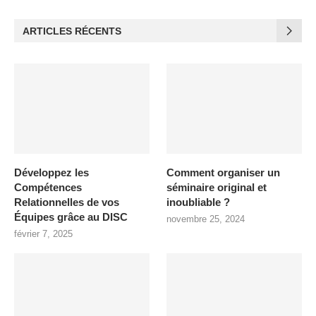
ARTICLES RÉCENTS
Développez les
Comment organiser un
Compétences
séminaire original et
Relationnelles de vos
inoubliable ?
Équipes grâce au DISC
novembre 25, 2024
février 7, 2025