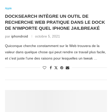
Apple
DOCKSEARCH INTÈGRE UN OUTIL DE
RECHERCHE WEB PRATIQUE DANS LE DOCK
DE N’IMPORTE QUEL IPHONE JAILBREAKÉ
par
iphondroid
octobre 5, 2021
Quiconque cherche constamment sur le Web trouvera de la
valeur dans quelque chose qui peut rendre ce travail plus facile,
et c’est juste l’une des raisons pour lesquelles un tweak …