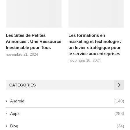
Les Sites de Petites
Les formations en
Annonces : Une Ressource
marketing et technologie :
Inestimable pour Tous
un levier stratégique pour
le service aux entreprises
novembre 21, 2024
novembre 16, 2024
CATÉGORIES
Android
(140)
Apple
(288)
Blog
(34)