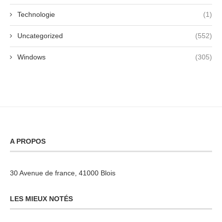
Technologie
(1)
Uncategorized
(552)
Windows
(305)
A PROPOS
30 Avenue de france, 41000 Blois
LES MIEUX NOTÉS