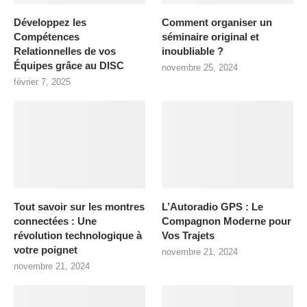
Développez les
Comment organiser un
Compétences
séminaire original et
Relationnelles de vos
inoubliable ?
Équipes grâce au DISC
novembre 25, 2024
février 7, 2025
Tout savoir sur les montres
L’Autoradio GPS : Le
connectées : Une
Compagnon Moderne pour
révolution technologique à
Vos Trajets
votre poignet
novembre 21, 2024
novembre 21, 2024