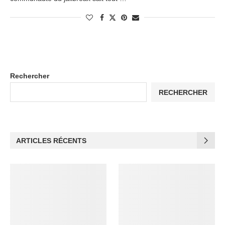
Rechercher
RECHERCHER
ARTICLES RÉCENTS