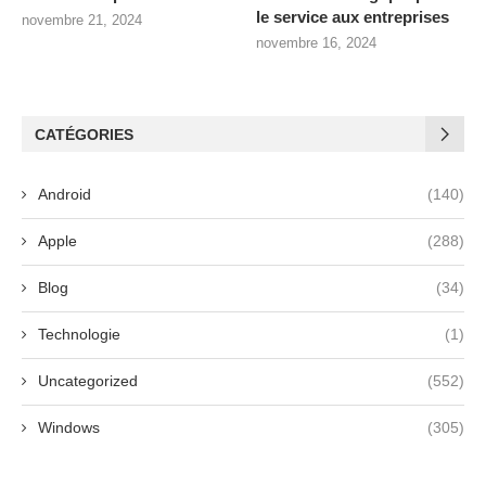
le service aux entreprises
novembre 21, 2024
novembre 16, 2024
CATÉGORIES
Android
(140)
Apple
(288)
Blog
(34)
Technologie
(1)
Uncategorized
(552)
Windows
(305)