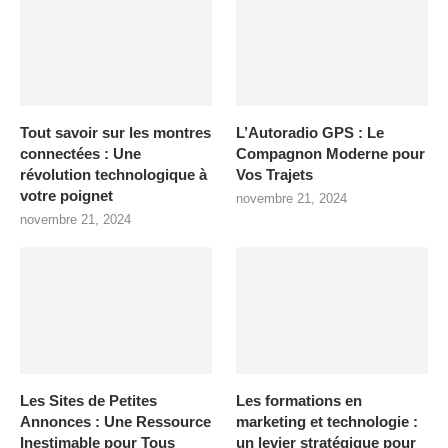
Tout savoir sur les montres
L’Autoradio GPS : Le
connectées : Une
Compagnon Moderne pour
révolution technologique à
Vos Trajets
votre poignet
novembre 21, 2024
novembre 21, 2024
Les Sites de Petites
Les formations en
Annonces : Une Ressource
marketing et technologie :
Inestimable pour Tous
un levier stratégique pour