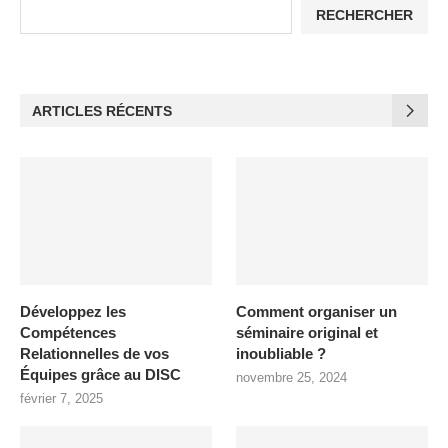
RECHERCHER
ARTICLES RÉCENTS
Développez les
Comment organiser un
Compétences
séminaire original et
Relationnelles de vos
inoubliable ?
Équipes grâce au DISC
novembre 25, 2024
février 7, 2025