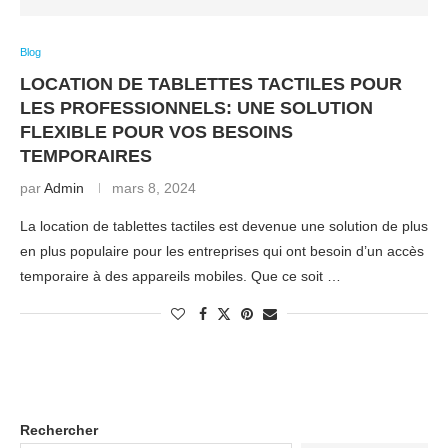
Blog
LOCATION DE TABLETTES TACTILES POUR
LES PROFESSIONNELS: UNE SOLUTION
FLEXIBLE POUR VOS BESOINS
TEMPORAIRES
par
Admin
mars 8, 2024
La location de tablettes tactiles est devenue une solution de plus
en plus populaire pour les entreprises qui ont besoin d’un accès
temporaire à des appareils mobiles. Que ce soit …
Rechercher