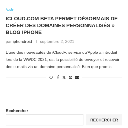
Apple
ICLOUD.COM BETA PERMET DÉSORMAIS DE
CRÉER DES DOMAINES PERSONNALISÉS »
BLOG IPHONE
par
iphondroid
septembre 2, 2021
L’une des nouveautés de iCloud+, service qu’Apple a introduit
lors de la WWDC 2021, est la possibilité de envoyer et recevoir
des e-mails via un domaine personnalisé. Bien que promis …
Rechercher
RECHERCHER