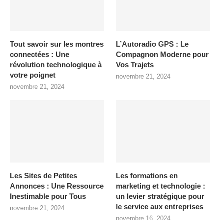
Tout savoir sur les montres
L’Autoradio GPS : Le
connectées : Une
Compagnon Moderne pour
révolution technologique à
Vos Trajets
votre poignet
novembre 21, 2024
novembre 21, 2024
Les Sites de Petites
Les formations en
Annonces : Une Ressource
marketing et technologie :
Inestimable pour Tous
un levier stratégique pour
le service aux entreprises
novembre 21, 2024
novembre 16, 2024