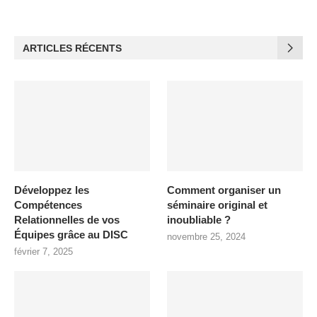
ARTICLES RÉCENTS
Développez les
Comment organiser un
Compétences
séminaire original et
Relationnelles de vos
inoubliable ?
Équipes grâce au DISC
novembre 25, 2024
février 7, 2025