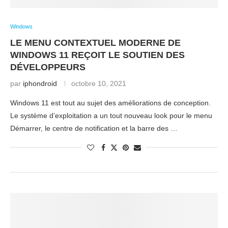
Windows
LE MENU CONTEXTUEL MODERNE DE
WINDOWS 11 REÇOIT LE SOUTIEN DES
DÉVELOPPEURS
par
iphondroid
octobre 10, 2021
Windows 11 est tout au sujet des améliorations de conception.
Le système d’exploitation a un tout nouveau look pour le menu
Démarrer, le centre de notification et la barre des …