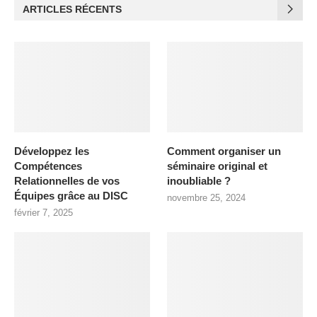
ARTICLES RÉCENTS
Développez les
Comment organiser un
Compétences
séminaire original et
Relationnelles de vos
inoubliable ?
Équipes grâce au DISC
novembre 25, 2024
février 7, 2025