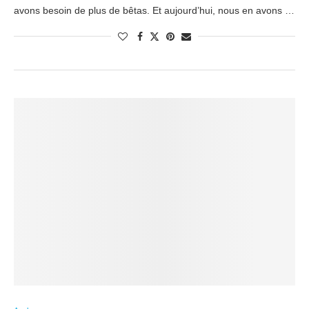
avons besoin de plus de bêtas. Et aujourd’hui, nous en avons …