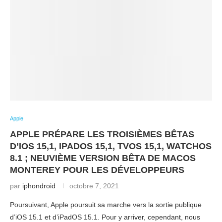
Apple
APPLE PRÉPARE LES TROISIÈMES BÊTAS
D’IOS 15,1, IPADOS 15,1, TVOS 15,1, WATCHOS
8.1 ; NEUVIÈME VERSION BÊTA DE MACOS
MONTEREY POUR LES DÉVELOPPEURS
par
iphondroid
octobre 7, 2021
Poursuivant, Apple poursuit sa marche vers la sortie publique
d’iOS 15.1 et d’iPadOS 15.1. Pour y arriver, cependant, nous