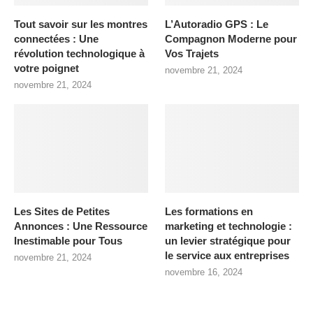
Tout savoir sur les montres
L’Autoradio GPS : Le
connectées : Une
Compagnon Moderne pour
révolution technologique à
Vos Trajets
votre poignet
novembre 21, 2024
novembre 21, 2024
Les Sites de Petites
Les formations en
Annonces : Une Ressource
marketing et technologie :
Inestimable pour Tous
un levier stratégique pour
le service aux entreprises
novembre 21, 2024
novembre 16, 2024