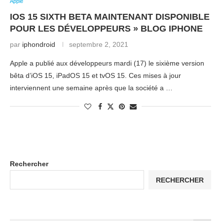
Apple
IOS 15 SIXTH BETA MAINTENANT DISPONIBLE
POUR LES DÉVELOPPEURS » BLOG IPHONE
par
iphondroid
septembre 2, 2021
Apple a publié aux développeurs mardi (17) le sixième version
bêta d’iOS 15, iPadOS 15 et tvOS 15. Ces mises à jour
interviennent une semaine après que la société a …
Rechercher
RECHERCHER