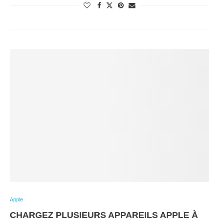
Apple
CHARGEZ PLUSIEURS APPAREILS APPLE À