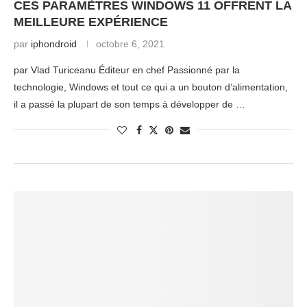
CES PARAMÈTRES WINDOWS 11 OFFRENT LA
MEILLEURE EXPÉRIENCE
par
iphondroid
octobre 6, 2021
par Vlad Turiceanu Éditeur en chef Passionné par la
technologie, Windows et tout ce qui a un bouton d’alimentation,
il a passé la plupart de son temps à développer de …