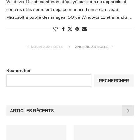
Windows 11 est maintenant déployé sur certains appareils et
certains utilisateurs ont déjà commencé la mise à niveau.
Microsoft a publié des images ISO de Windows 11 et a rendu …
NOUVEAUX POSTS
ANCIENS ARTICLES
Rechercher
RECHERCHER
ARTICLES RÉCENTS