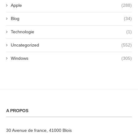
Apple
(288)
Blog
(34)
Technologie
(1)
Uncategorized
(552)
Windows
(305)
A PROPOS
30 Avenue de france, 41000 Blois