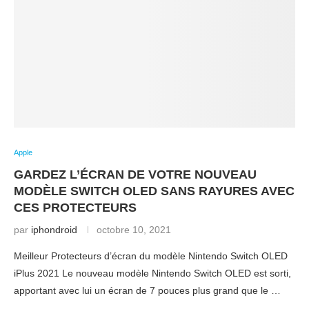
Apple
GARDEZ L’ÉCRAN DE VOTRE NOUVEAU
MODÈLE SWITCH OLED SANS RAYURES AVEC
CES PROTECTEURS
par
iphondroid
octobre 10, 2021
Meilleur Protecteurs d’écran du modèle Nintendo Switch OLED
iPlus 2021 Le nouveau modèle Nintendo Switch OLED est sorti,
apportant avec lui un écran de 7 pouces plus grand que le …