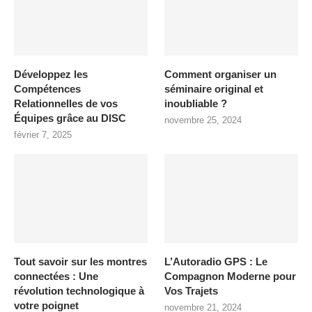
Développez les
Comment organiser un
Compétences
séminaire original et
Relationnelles de vos
inoubliable ?
Équipes grâce au DISC
novembre 25, 2024
février 7, 2025
Tout savoir sur les montres
L’Autoradio GPS : Le
connectées : Une
Compagnon Moderne pour
révolution technologique à
Vos Trajets
votre poignet
novembre 21, 2024