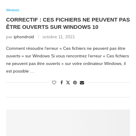
Windows
CORRECTIF : CES FICHIERS NE PEUVENT PAS
ÊTRE OUVERTS SUR WINDOWS 10
par
iphondroid
octobre 11, 2021
Comment résoudre l’erreur « Ces fichiers ne peuvent pas être
ouverts » sur Windows Si vous rencontrez l’erreur « Ces fichiers
ne peuvent pas être ouverts » sur votre ordinateur Windows, il
est possible …