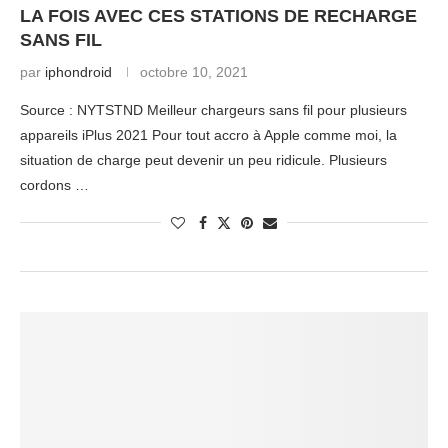
LA FOIS AVEC CES STATIONS DE RECHARGE
SANS FIL
par
iphondroid
octobre 10, 2021
Source : NYTSTND Meilleur chargeurs sans fil pour plusieurs
appareils iPlus 2021 Pour tout accro à Apple comme moi, la
situation de charge peut devenir un peu ridicule. Plusieurs
cordons …