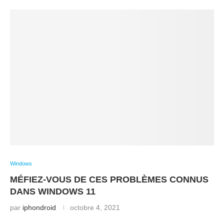
Windows
MÉFIEZ-VOUS DE CES PROBLÈMES CONNUS
DANS WINDOWS 11
par
iphondroid
octobre 4, 2021