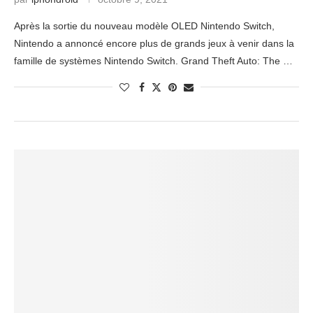
Après la sortie du nouveau modèle OLED Nintendo Switch,
Nintendo a annoncé encore plus de grands jeux à venir dans la
famille de systèmes Nintendo Switch. Grand Theft Auto: The …