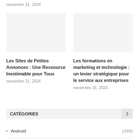
novembre 21, 2024
Les Sites de Petites
Les formations en
Annonces : Une Ressource
marketing et technologie :
Inestimable pour Tous
un levier stratégique pour
le service aux entreprises
novembre 21, 2024
novembre 16, 2024
CATÉGORIES
Android
(140)