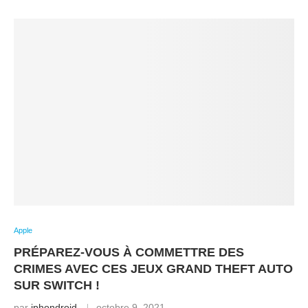
Apple
PRÉPAREZ-VOUS À COMMETTRE DES
CRIMES AVEC CES JEUX GRAND THEFT AUTO
SUR SWITCH !
par
iphondroid
octobre 9, 2021