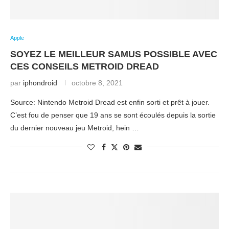
Apple
SOYEZ LE MEILLEUR SAMUS POSSIBLE AVEC
CES CONSEILS METROID DREAD
par
iphondroid
octobre 8, 2021
Source: Nintendo Metroid Dread est enfin sorti et prêt à jouer.
C’est fou de penser que 19 ans se sont écoulés depuis la sortie
du dernier nouveau jeu Metroid, hein …