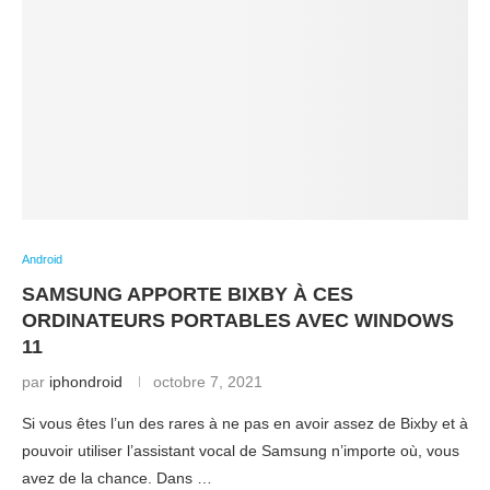
Android
SAMSUNG APPORTE BIXBY À CES
ORDINATEURS PORTABLES AVEC WINDOWS
11
par
iphondroid
octobre 7, 2021
Si vous êtes l’un des rares à ne pas en avoir assez de Bixby et à
pouvoir utiliser l’assistant vocal de Samsung n’importe où, vous
avez de la chance. Dans …