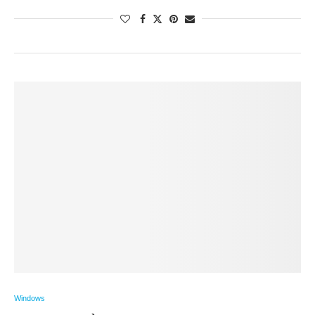
Windows