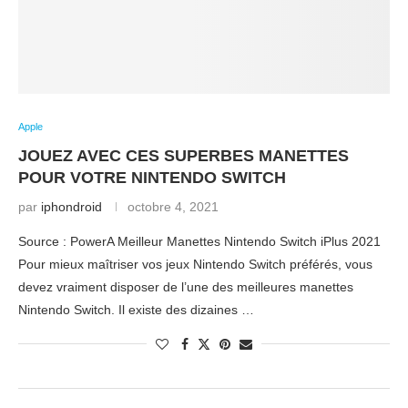
Apple
JOUEZ AVEC CES SUPERBES MANETTES
POUR VOTRE NINTENDO SWITCH
par
iphondroid
octobre 4, 2021
Source : PowerA Meilleur Manettes Nintendo Switch iPlus 2021
Pour mieux maîtriser vos jeux Nintendo Switch préférés, vous
devez vraiment disposer de l’une des meilleures manettes
Nintendo Switch. Il existe des dizaines …