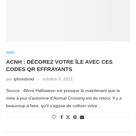
Apple
ACNH : DÉCOREZ VOTRE ÎLE AVEC CES
CODES QR EFFRAYANTS
par
iphondroid
octobre 9, 2021
Source : iMore Halloween est presque là maintenant que la
mise à jour d’automne d’Animal Crossing est de retour. Il y a
beaucoup à faire, qu’il s’agisse de cultiver votre …