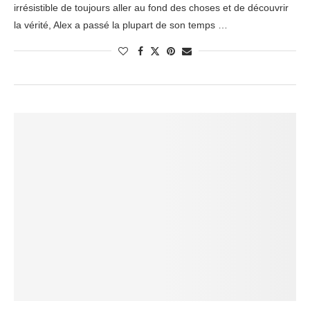
irrésistible de toujours aller au fond des choses et de découvrir
la vérité, Alex a passé la plupart de son temps …