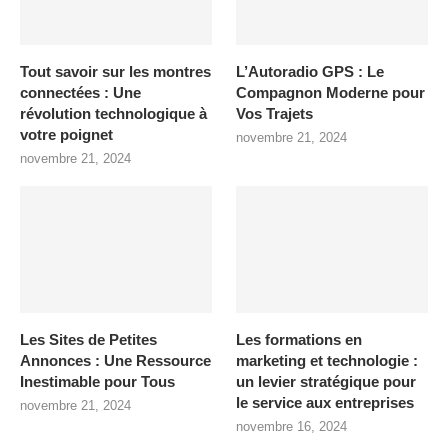
Tout savoir sur les montres
L’Autoradio GPS : Le
connectées : Une
Compagnon Moderne pour
révolution technologique à
Vos Trajets
votre poignet
novembre 21, 2024
novembre 21, 2024
Les Sites de Petites
Les formations en
Annonces : Une Ressource
marketing et technologie :
Inestimable pour Tous
un levier stratégique pour
le service aux entreprises
novembre 21, 2024
novembre 16, 2024