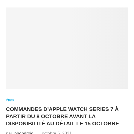
Apple
COMMANDES D’APPLE WATCH SERIES 7 À
PARTIR DU 8 OCTOBRE AVANT LA
DISPONIBILITÉ AU DÉTAIL LE 15 OCTOBRE
par
iphondroid
octobre 5, 2021