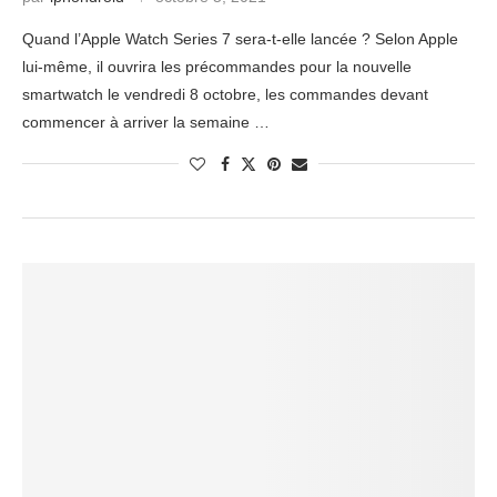
Quand l’Apple Watch Series 7 sera-t-elle lancée ? Selon Apple
lui-même, il ouvrira les précommandes pour la nouvelle
smartwatch le vendredi 8 octobre, les commandes devant
commencer à arriver la semaine …