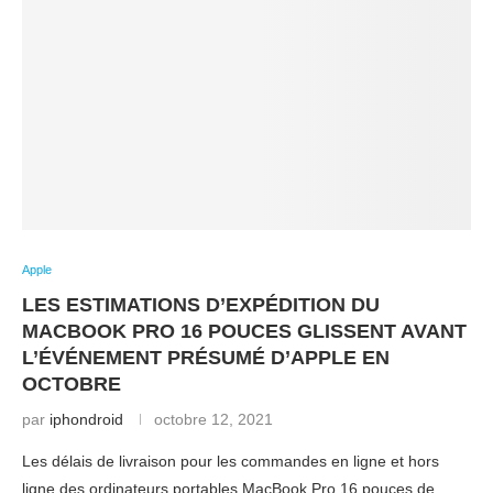
Apple
LES ESTIMATIONS D’EXPÉDITION DU
MACBOOK PRO 16 POUCES GLISSENT AVANT
L’ÉVÉNEMENT PRÉSUMÉ D’APPLE EN
OCTOBRE
par
iphondroid
octobre 12, 2021
Les délais de livraison pour les commandes en ligne et hors
ligne des ordinateurs portables MacBook Pro 16 pouces de