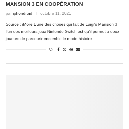
MANSION 3 EN COOPÉRATION
par
iphondroid
octobre 11, 2021
Source : iMore L’une des choses qui fait de Luigi’s Mansion 3
l’un des meilleurs jeux Nintendo Switch est qu’il permet à deux
joueurs de parcourir ensemble le mode histoire …