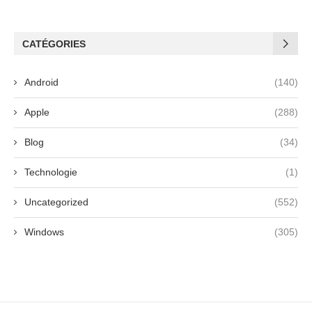
CATÉGORIES
Android
(140)
Apple
(288)
Blog
(34)
Technologie
(1)
Uncategorized
(552)
Windows
(305)