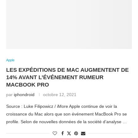
Apple
LES EXPÉDITIONS DE MAC AUGMENTENT DE
14% AVANT L’ÉVÉNEMENT RUMEUR
MACBOOK PRO
par
iphondroid
octobre 12, 2021
Source : Luke Filipowicz / iMore Apple continue de voir la
croissance du Mac alors que son événement MacBook Pro se
profile. Selon de nouvelles données de la société d’analyse …