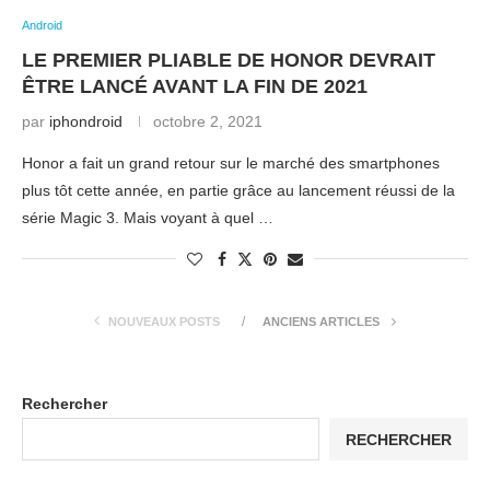
Android
LE PREMIER PLIABLE DE HONOR DEVRAIT
ÊTRE LANCÉ AVANT LA FIN DE 2021
par
iphondroid
octobre 2, 2021
Honor a fait un grand retour sur le marché des smartphones
plus tôt cette année, en partie grâce au lancement réussi de la
série Magic 3. Mais voyant à quel …
NOUVEAUX POSTS
ANCIENS ARTICLES
Rechercher
RECHERCHER