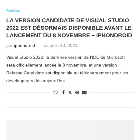
Windows
LA VERSION CANDIDATE DE VISUAL STUDIO
2022 EST DÉSORMAIS DISPONIBLE AVANT LE
LANCEMENT DU 8 NOVEMBRE – IPHONDROID
par
iphondroid
octobre 13, 2021
Visual Studio 2022, la dernière version de l’IDE de Microsoft
sera officiellement lancée le 8 novembre, et une version
Release Candidate est disponible au téléchargement pour les
développeurs dès aujourd’hui. …