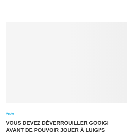
Apple
VOUS DEVEZ DÉVERROUILLER GOOIGI
AVANT DE POUVOIR JOUER À LUIGI’S