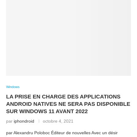
Windows
LA PRISE EN CHARGE DES APPLICATIONS
ANDROID NATIVES NE SERA PAS DISPONIBLE
SUR WINDOWS 11 AVANT 2022
par
iphondroid
octobre 4, 2021
par Alexandru Poloboc Éditeur de nouvelles Avec un désir