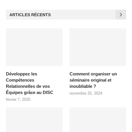
ARTICLES RÉCENTS
Développez les
Comment organiser un
Compétences
séminaire original et
Relationnelles de vos
inoubliable ?
Équipes grâce au DISC
novembre 25, 2024
février 7, 2025