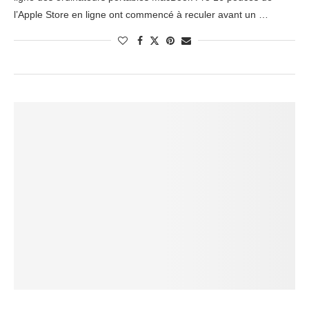
l’Apple Store en ligne ont commencé à reculer avant un …