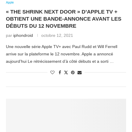
Apple
« THE SHRINK NEXT DOOR » D’APPLE TV +
OBTIENT UNE BANDE-ANNONCE AVANT LES
DÉBUTS DU 12 NOVEMBRE
par
iphondroid
octobre 12, 2021
Une nouvelle série Apple TV+ avec Paul Rudd et Will Ferrell
arrive sur la plateforme le 12 novembre. Apple a annoncé
aujourd’hui Le rétrécissement d’à côté débuts et a sorti …