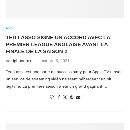
Apple
TED LASSO SIGNE UN ACCORD AVEC LA
PREMIER LEAGUE ANGLAISE AVANT LA
FINALE DE LA SAISON 2
par
iphondroid
octobre 5, 2021
Ted Lasso est une sorte de success story pour Apple TV+, avec
un service de streaming vidéo naissant hébergeant un hit
légitime. La première saison a été un grand gagnant …