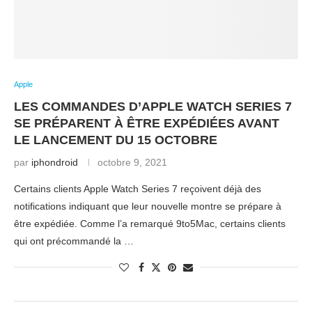
Apple
LES COMMANDES D’APPLE WATCH SERIES 7
SE PRÉPARENT À ÊTRE EXPÉDIÉES AVANT
LE LANCEMENT DU 15 OCTOBRE
par
iphondroid
octobre 9, 2021
Certains clients Apple Watch Series 7 reçoivent déjà des
notifications indiquant que leur nouvelle montre se prépare à
être expédiée. Comme l’a remarqué 9to5Mac, certains clients
qui ont précommandé la …