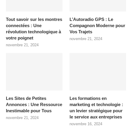
Tout savoir sur les montres
L’Autoradio GPS : Le
connectées : Une
Compagnon Moderne pour
révolution technologique à
Vos Trajets
votre poignet
novembre 21, 2024
novembre 21, 2024
Les Sites de Petites
Les formations en
Annonces : Une Ressource
marketing et technologie :
Inestimable pour Tous
un levier stratégique pour
le service aux entreprises
novembre 21, 2024
novembre 16, 2024