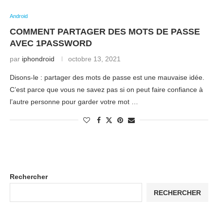
Android
COMMENT PARTAGER DES MOTS DE PASSE
AVEC 1PASSWORD
par
iphondroid
octobre 13, 2021
Disons-le : partager des mots de passe est une mauvaise idée.
C’est parce que vous ne savez pas si on peut faire confiance à
l’autre personne pour garder votre mot …
Rechercher
RECHERCHER