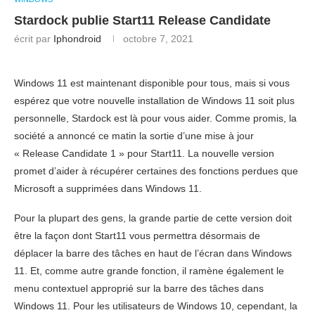
Stardock publie Start11 Release Candidate
écrit par
Iphondroid
octobre 7, 2021
Windows 11 est maintenant disponible pour tous, mais si vous
espérez que votre nouvelle installation de Windows 11 soit plus
personnelle, Stardock est là pour vous aider. Comme promis, la
société a annoncé ce matin la sortie d’une mise à jour
« Release Candidate 1 » pour Start11. La nouvelle version
promet d’aider à récupérer certaines des fonctions perdues que
Microsoft a supprimées dans Windows 11.
Pour la plupart des gens, la grande partie de cette version doit
être la façon dont Start11 vous permettra désormais de
déplacer la barre des tâches en haut de l’écran dans Windows
11. Et, comme autre grande fonction, il ramène également le
menu contextuel approprié sur la barre des tâches dans
Windows 11. Pour les utilisateurs de Windows 10, cependant, la