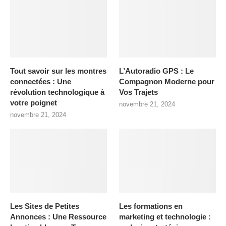
Tout savoir sur les montres
L’Autoradio GPS : Le
connectées : Une
Compagnon Moderne pour
révolution technologique à
Vos Trajets
votre poignet
novembre 21, 2024
novembre 21, 2024
Les Sites de Petites
Les formations en
Annonces : Une Ressource
marketing et technologie :