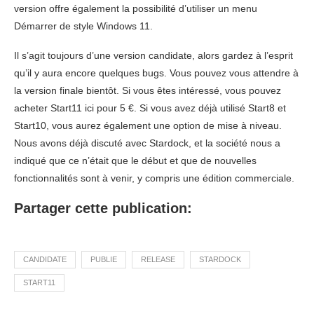
version offre également la possibilité d’utiliser un menu
Démarrer de style Windows 11.
Il s’agit toujours d’une version candidate, alors gardez à l’esprit
qu’il y aura encore quelques bugs. Vous pouvez vous attendre à
la version finale bientôt. Si vous êtes intéressé, vous pouvez
acheter Start11 ici pour 5 €. Si vous avez déjà utilisé Start8 et
Start10, vous aurez également une option de mise à niveau.
Nous avons déjà discuté avec Stardock, et la société nous a
indiqué que ce n’était que le début et que de nouvelles
fonctionnalités sont à venir, y compris une édition commerciale.
Partager cette publication:
CANDIDATE
PUBLIE
RELEASE
STARDOCK
START11