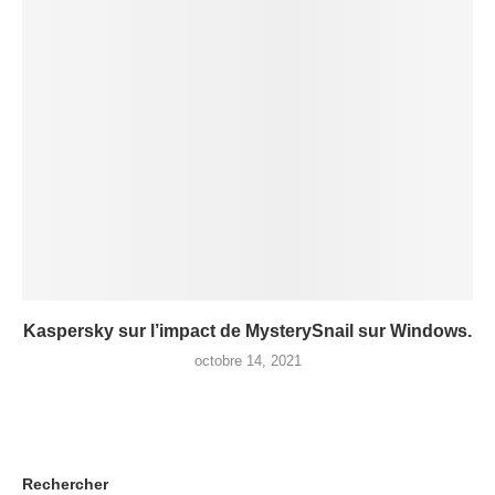
Kaspersky sur l’impact de MysterySnail sur Windows.
octobre 14, 2021
Rechercher