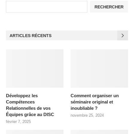
RECHERCHER
ARTICLES RÉCENTS
Développez les
Comment organiser un
Compétences
séminaire original et
Relationnelles de vos
inoubliable ?
Équipes grâce au DISC
novembre 25, 2024
février 7, 2025