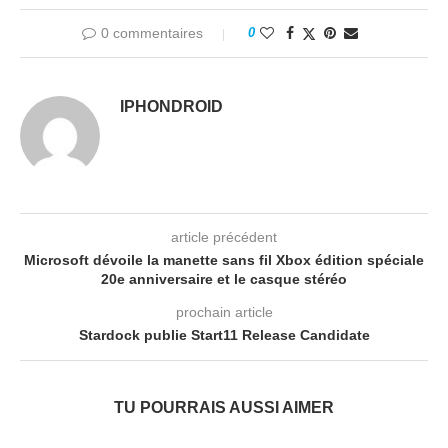
0 commentaires
0
IPHONDROID
article précédent
Microsoft dévoile la manette sans fil Xbox édition spéciale
20e anniversaire et le casque stéréo
prochain article
Stardock publie Start11 Release Candidate
TU POURRAIS AUSSI AIMER