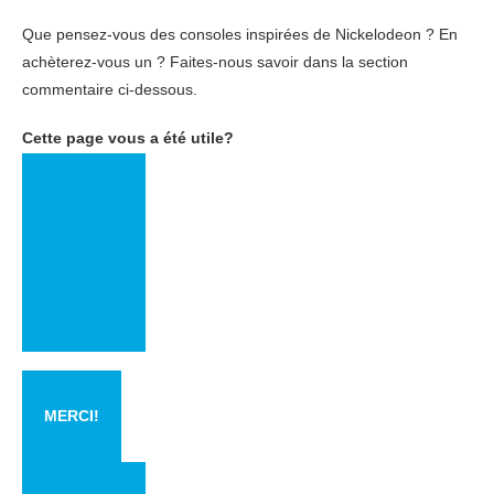
Que pensez-vous des consoles inspirées de Nickelodeon ? En
achèterez-vous un ? Faites-nous savoir dans la section
commentaire ci-dessous.
Cette page vous a été utile?
MERCI!