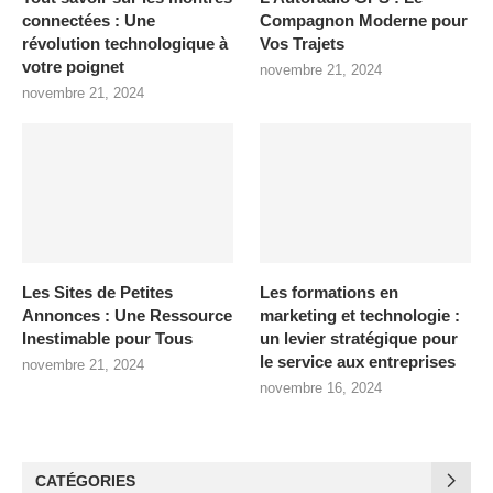
connectées : Une
Compagnon Moderne pour
révolution technologique à
Vos Trajets
votre poignet
novembre 21, 2024
novembre 21, 2024
Les Sites de Petites
Les formations en
Annonces : Une Ressource
marketing et technologie :
Inestimable pour Tous
un levier stratégique pour
le service aux entreprises
novembre 21, 2024
novembre 16, 2024
CATÉGORIES