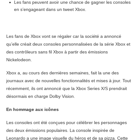
Les fans peuvent avoir une chance de gagner les consoles
en s’engageant dans un tweet Xbox.
Les fans de Xbox vont se régaler car la société a annoncé
qu’elle créait deux consoles personnalisées de la série Xbox et
des contrôleurs sans fil Xbox à partir des émissions
Nickelodeon.
Xbox a, au cours des dernières semaines, fait la une des
journaux avec de nouvelles fonctionnalités et mises à jour. Tout
récemment, ils ont annoncé que la Xbox Series X/S prendrait
désormais en charge Dolby Vision.
En hommage aux icônes
Les consoles ont été conçues pour célébrer les personnages
des deux émissions populaires. La console inspirée de
Leonardo a une image visuelle du héros et de sa pizza. Cette