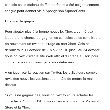
console est le cadeau de fête parfait et a été soigneusement
conçue pour donner vie à SpongeBob SquarePants.
Chance de gagner
Pour ajouter plus à la bonne nouvelle, Xbox a donné aux
joueurs une chance de gagner les consoles et les contrôleurs
en retweetant un tweet du tirage au sort Xbox. Cela se
déroulera le 11 octobre de 7 h à 20 h HP jusqu’au 24 octobre.
Vous pouvez visiter le site Web officiel du tirage au sort pour
connaître les conditions générales détaillées.
À en juger par la réaction sur Twitter, les utilisateurs semblent
ravis des nouvelles versions et ont hâte de mettre la main
dessus.
Si vous ne gagnez pas, vous pouvez toujours acheter les
consoles à 49,99 € USD, disponibles à la fois sur le Microsoft
Store et la Xbox.