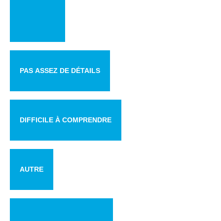
PAS ASSEZ DE DÉTAILS
DIFFICILE À COMPRENDRE
AUTRE