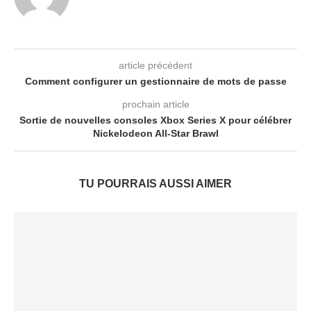
article précédent
Comment configurer un gestionnaire de mots de passe
prochain article
Sortie de nouvelles consoles Xbox Series X pour célébrer
Nickelodeon All-Star Brawl
TU POURRAIS AUSSI AIMER