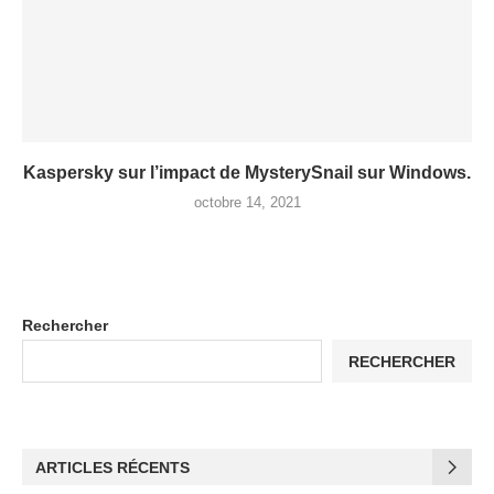
Kaspersky sur l’impact de MysterySnail sur Windows.
octobre 14, 2021
Rechercher
RECHERCHER
ARTICLES RÉCENTS