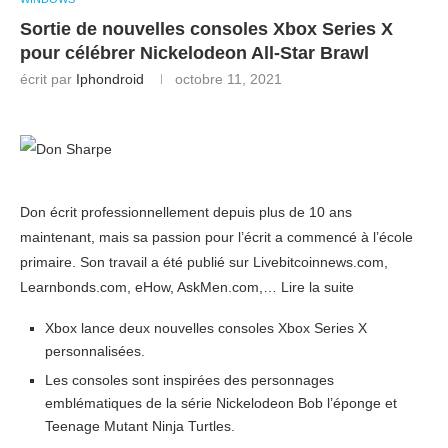
Sortie de nouvelles consoles Xbox Series X
pour célébrer Nickelodeon All-Star Brawl
écrit par
Iphondroid
octobre 11, 2021
Don écrit professionnellement depuis plus de 10 ans
maintenant, mais sa passion pour l’écrit a commencé à l’école
primaire. Son travail a été publié sur Livebitcoinnews.com,
Learnbonds.com, eHow, AskMen.com,… Lire la suite
Xbox lance deux nouvelles consoles Xbox Series X
personnalisées.
Les consoles sont inspirées des personnages
emblématiques de la série Nickelodeon Bob l’éponge et
Teenage Mutant Ninja Turtles.