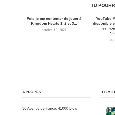
TU POURR
Puis-je me contenter de jouer à
YouTube M
Kingdom Hearts 1, 2 et 3...
disponible 
les mon
octobre 12, 2021
Sn
oct
A PROPOS
LES MIE
30 Avenue de france, 41000 Blois