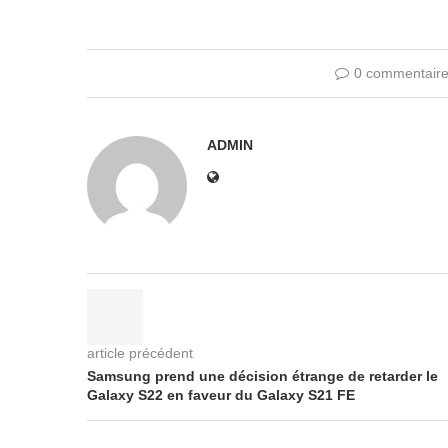
0 commentair
ADMIN
article précédent
Samsung prend une décision étrange de retarder le
Galaxy S22 en faveur du Galaxy S21 FE