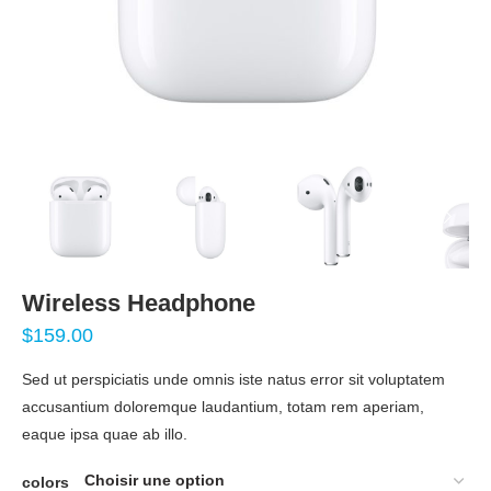
Wireless Headphone
$
159.00
Sed ut perspiciatis unde omnis iste natus error sit voluptatem
accusantium doloremque laudantium, totam rem aperiam,
eaque ipsa quae ab illo.
colors