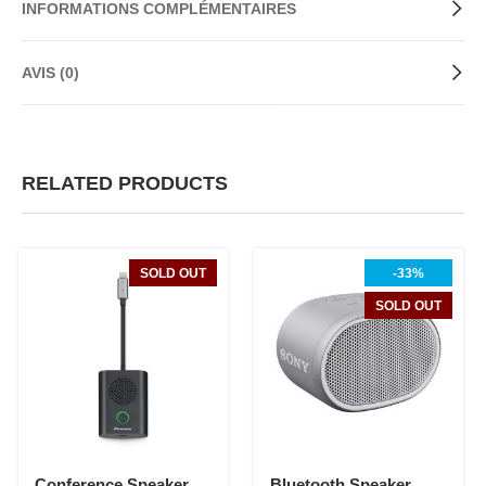
INFORMATIONS COMPLÉMENTAIRES
AVIS (0)
RELATED PRODUCTS
SOLD OUT
-33%
SOLD OUT
Conference Speaker
Bluetooth Speaker