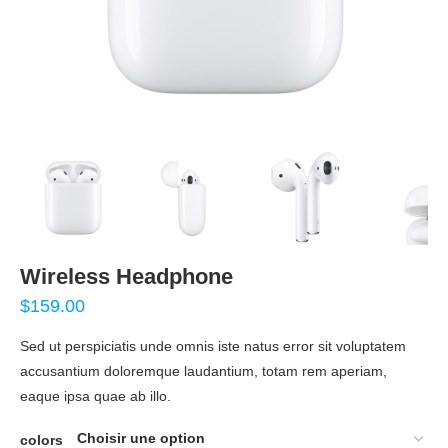
Wireless Headphone
$
159.00
Sed ut perspiciatis unde omnis iste natus error sit voluptatem
accusantium doloremque laudantium, totam rem aperiam,
eaque ipsa quae ab illo.
colors