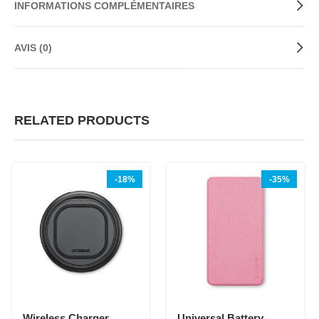
INFORMATIONS COMPLÉMENTAIRES
AVIS (0)
RELATED PRODUCTS
-18%
-35%
Wireless Charger
Universal Battery