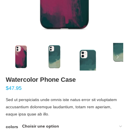
Watercolor Phone Case
$
47.95
Sed ut perspiciatis unde omnis iste natus error sit voluptatem
accusantium doloremque laudantium, totam rem aperiam,
eaque ipsa quae ab illo.
colors