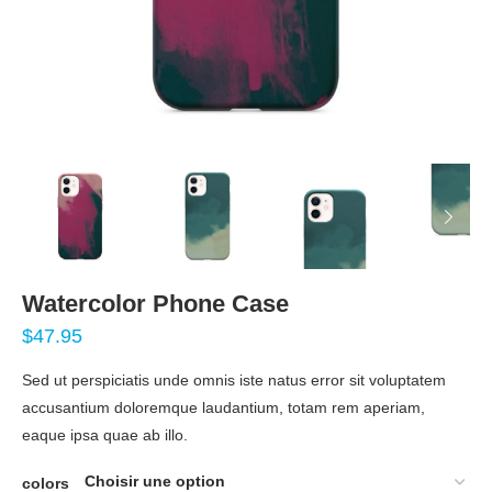
Watercolor Phone Case
$
47.95
Sed ut perspiciatis unde omnis iste natus error sit voluptatem
accusantium doloremque laudantium, totam rem aperiam,
eaque ipsa quae ab illo.
colors