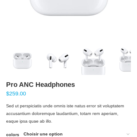
Pro ANC Headphones
$
259.00
Sed ut perspiciatis unde omnis iste natus error sit voluptatem
accusantium doloremque laudantium, totam rem aperiam,
eaque ipsa quae ab illo.
colors