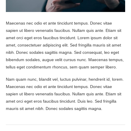
Maecenas nec odio et ante tincidunt tempus. Donec vitae
sapien ut libero venenatis faucibus. Nullam quis ante. Etiam sit
amet orci eget eros faucibus tincidunt. Lorem ipsum dolor sit
amet, consectetuer adipiscing elit. Sed fringilla mauris sit amet
nibh. Donec sodales sagittis magna. Sed consequat, leo eget
bibendum sodales, augue velit cursus nunc. Maecenas tempus,
tellus eget condimentum rhoncus, sem quam semper libero.
Nam quam nunc, blandit vel, luctus pulvinar, hendrerit id, lorem.
Maecenas nec odio et ante tincidunt tempus. Donec vitae
sapien ut libero venenatis faucibus. Nullam quis ante. Etiam sit
amet orci eget eros faucibus tincidunt. Duis leo. Sed fringilla
mauris sit amet nibh. Donec sodales sagittis magna.