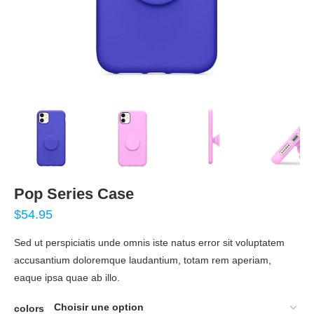
Pop Series Case
$
54.95
Sed ut perspiciatis unde omnis iste natus error sit voluptatem
accusantium doloremque laudantium, totam rem aperiam,
eaque ipsa quae ab illo.
colors