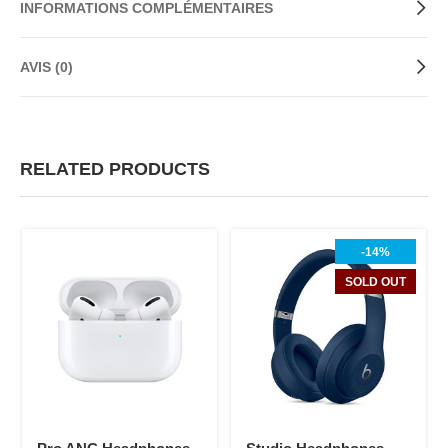
INFORMATIONS COMPLÉMENTAIRES
AVIS (0)
RELATED PRODUCTS
-14%
SOLD OUT