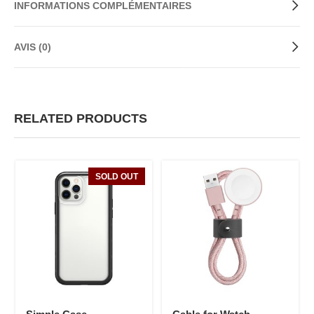
INFORMATIONS COMPLÉMENTAIRES
AVIS (0)
RELATED PRODUCTS
SOLD OUT