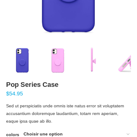
Pop Series Case
$
54.95
Sed ut perspiciatis unde omnis iste natus error sit voluptatem
accusantium doloremque laudantium, totam rem aperiam,
eaque ipsa quae ab illo.
colors