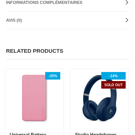
INFORMATIONS COMPLÉMENTAIRES
AVIS (0)
RELATED PRODUCTS
-35%
-14%
SOLD OUT
Universal Battery
Studio Headphones