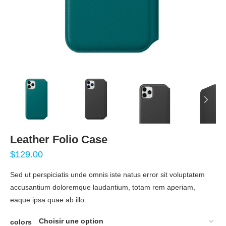
Leather Folio Case
$
129.00
Sed ut perspiciatis unde omnis iste natus error sit voluptatem
accusantium doloremque laudantium, totam rem aperiam,
eaque ipsa quae ab illo.
colors