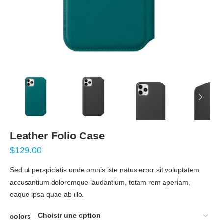
Leather Folio Case
$
129.00
Sed ut perspiciatis unde omnis iste natus error sit voluptatem
accusantium doloremque laudantium, totam rem aperiam,
eaque ipsa quae ab illo.
colors