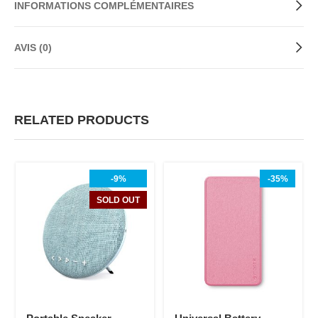
INFORMATIONS COMPLÉMENTAIRES
AVIS (0)
RELATED PRODUCTS
-9%
-35%
SOLD OUT