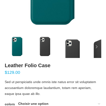
Leather Folio Case
$
129.00
Sed ut perspiciatis unde omnis iste natus error sit voluptatem
accusantium doloremque laudantium, totam rem aperiam,
eaque ipsa quae ab illo.
colors