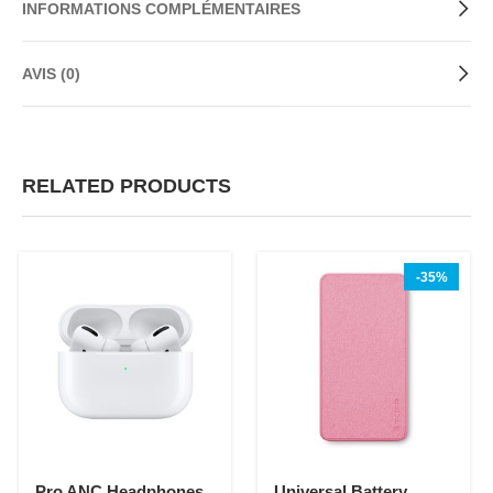
INFORMATIONS COMPLÉMENTAIRES
AVIS (0)
RELATED PRODUCTS
-35%
Pro ANC Headphones
Universal Battery