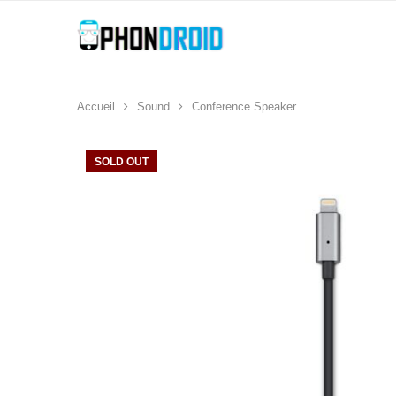
Accueil
Sound
Conference Speaker
SOLD OUT