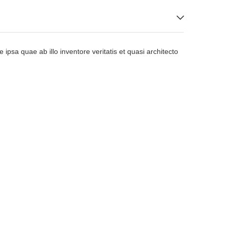
sa quae ab illo inventore veritatis et quasi architecto