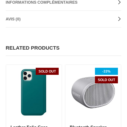
INFORMATIONS COMPLÉMENTAIRES
AVIS (0)
RELATED PRODUCTS
SOLD OUT
-33%
SOLD OUT