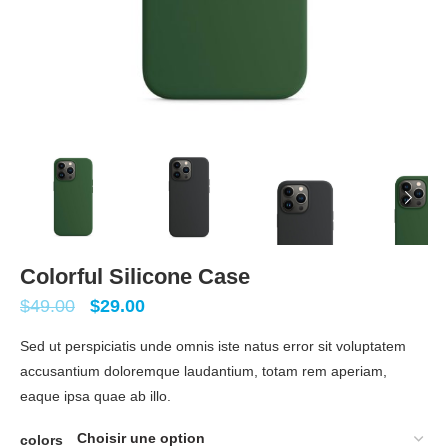
Colorful Silicone Case
$
49.00
$
29.00
Sed ut perspiciatis unde omnis iste natus error sit voluptatem
accusantium doloremque laudantium, totam rem aperiam,
eaque ipsa quae ab illo.
colors