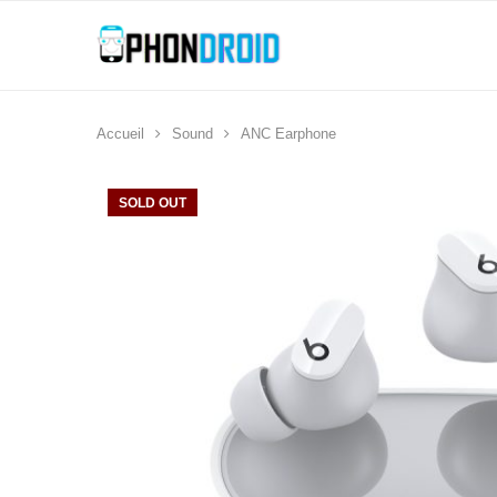
Accueil
Sound
ANC Earphone
SOLD OUT