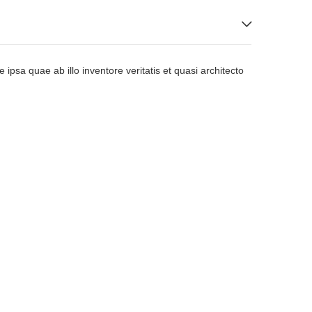
sa quae ab illo inventore veritatis et quasi architecto