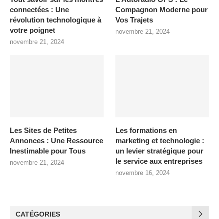
connectées : Une
Compagnon Moderne pour
révolution technologique à
Vos Trajets
votre poignet
novembre 21, 2024
novembre 21, 2024
Les Sites de Petites
Les formations en
Annonces : Une Ressource
marketing et technologie :
Inestimable pour Tous
un levier stratégique pour
le service aux entreprises
novembre 21, 2024
novembre 16, 2024
CATÉGORIES