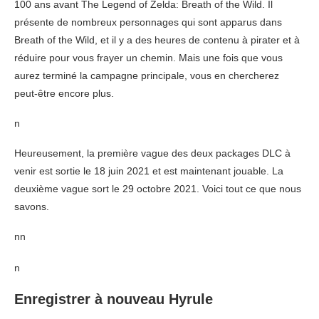
100 ans avant The Legend of Zelda: Breath of the Wild. Il
présente de nombreux personnages qui sont apparus dans
Breath of the Wild, et il y a des heures de contenu à pirater et à
réduire pour vous frayer un chemin. Mais une fois que vous
aurez terminé la campagne principale, vous en chercherez
peut-être encore plus.
n
Heureusement, la première vague des deux packages DLC à
venir est sortie le 18 juin 2021 et est maintenant jouable. La
deuxième vague sort le 29 octobre 2021. Voici tout ce que nous
savons.
nn
n
Enregistrer à nouveau Hyrule