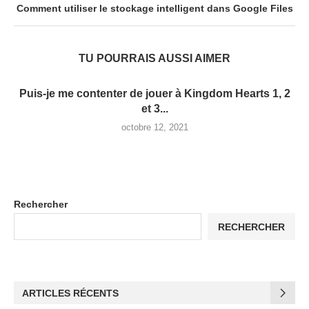
Comment utiliser le stockage intelligent dans Google Files
TU POURRAIS AUSSI AIMER
Puis-je me contenter de jouer à Kingdom Hearts 1, 2
et 3...
octobre 12, 2021
Rechercher
RECHERCHER
ARTICLES RÉCENTS