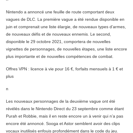
Nintendo a annoncé une feuille de route comportant deux
vagues de DLC. La première vague a été rendue disponible en
juin et comprenait une liste élargie, de nouveaux types d’armes,
de nouveaux défis et de nouveaux ennemis. Le second,
disponible le 29 octobre 2021, comportera de nouvelles
vignettes de personnages, de nouvelles étapes, une liste encore
plus importante et de nouvelles compétences de combat.
Offres VPN : licence à vie pour 16 €, forfaits mensuels à 1 € et
plus
n
Les nouveaux personnages de la deuxième vague ont été
révélés dans le Nintendo Direct du 23 septembre comme étant
Purah et Robbie, mais il en reste encore un à venir qui n’a pas
encore été annoncé. Sooga et Astor semblent avoir des clips
vocaux inutilisés enfouis profondément dans le code du jeu.