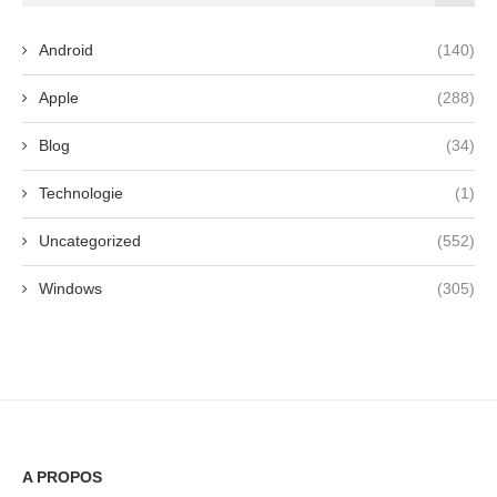
Android
(140)
Apple
(288)
Blog
(34)
Technologie
(1)
Uncategorized
(552)
Windows
(305)
A PROPOS