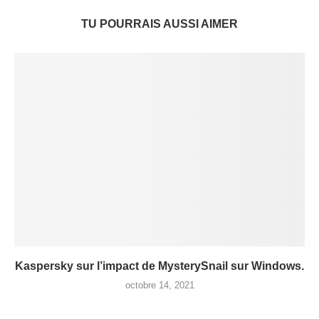
TU POURRAIS AUSSI AIMER
Kaspersky sur l’impact de MysterySnail sur Windows.
octobre 14, 2021