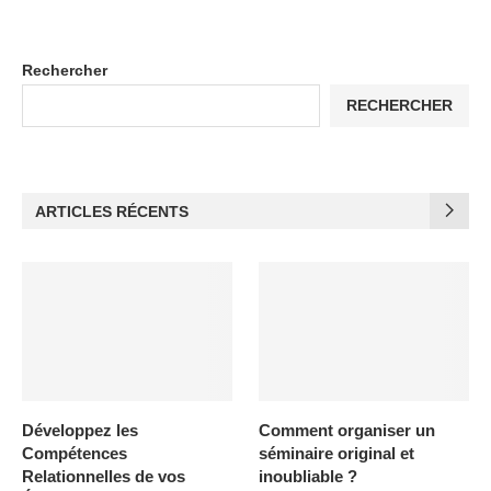
Rechercher
RECHERCHER
ARTICLES RÉCENTS
Développez les
Comment organiser un
Compétences
séminaire original et
Relationnelles de vos
inoubliable ?