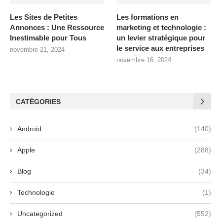
Les Sites de Petites
Les formations en
Annonces : Une Ressource
marketing et technologie :
Inestimable pour Tous
un levier stratégique pour
le service aux entreprises
novembre 21, 2024
novembre 16, 2024
CATÉGORIES
Android
(140)
Apple
(288)
Blog
(34)
Technologie
(1)
Uncategorized
(552)