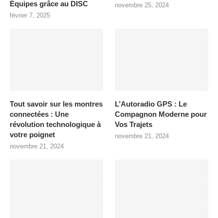
Équipes grâce au DISC
novembre 25, 2024
février 7, 2025
Tout savoir sur les montres
L’Autoradio GPS : Le
connectées : Une
Compagnon Moderne pour
révolution technologique à
Vos Trajets
votre poignet
novembre 21, 2024
novembre 21, 2024