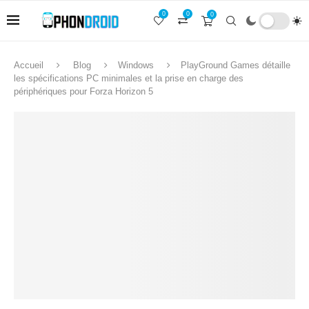
0
0
0
Accueil
Blog
Windows
PlayGround Games détaille
les spécifications PC minimales et la prise en charge des
périphériques pour Forza Horizon 5