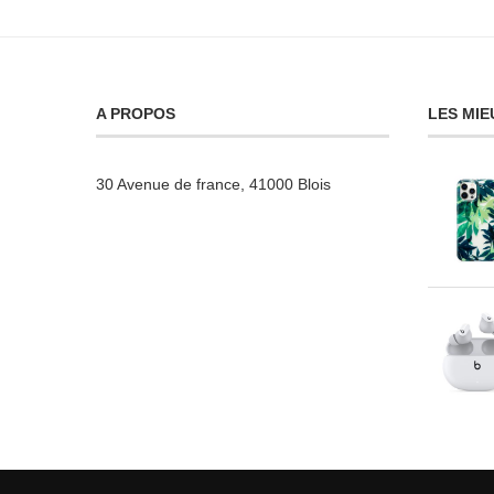
A PROPOS
LES MIE
30 Avenue de france, 41000 Blois