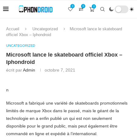
0
0
0
Accueil
Uncategorized
Microsoft lance le skateboard
officiel Xbox – Iphondroid
UNCATEGORIZED
Microsoft lance le skateboard officiel Xbox –
Iphondroid
écrit par
Admin
octobre 7, 2021
n
Microsoft a fabriqué une variété de skateboards promotionnels
limités de marque Xbox dans le passé, mais le géant de la
technologie en a enfin publié un qui est non seulement
disponible pour le grand public, mais peut également être
commandé en ligne et expédié à l’international.