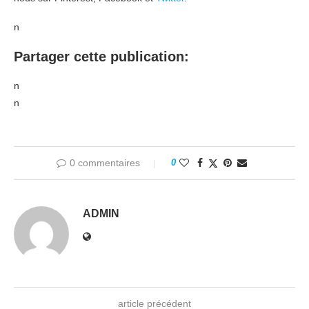
n
Partager cette publication:
n
n
0 commentaires
0
ADMIN
article précédent