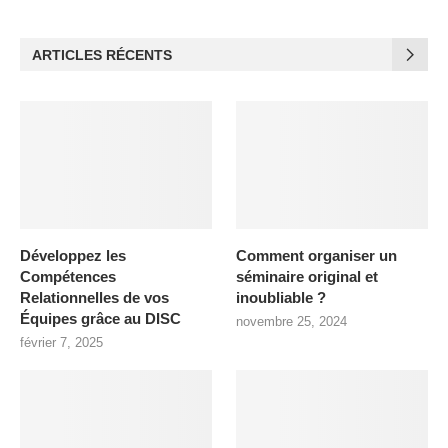
ARTICLES RÉCENTS
Développez les
Comment organiser un
Compétences
séminaire original et
Relationnelles de vos
inoubliable ?
Équipes grâce au DISC
novembre 25, 2024
février 7, 2025