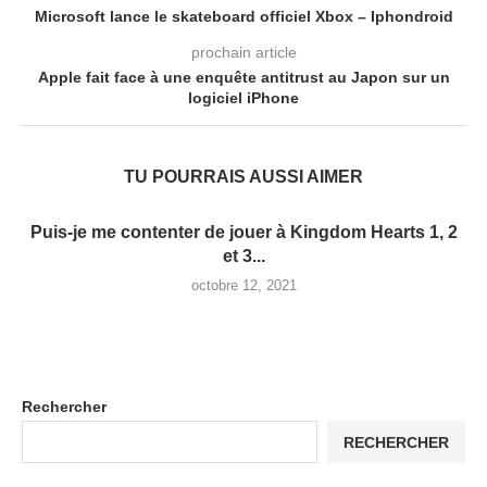
Microsoft lance le skateboard officiel Xbox – Iphondroid
prochain article
Apple fait face à une enquête antitrust au Japon sur un
logiciel iPhone
TU POURRAIS AUSSI AIMER
Puis-je me contenter de jouer à Kingdom Hearts 1, 2
et 3...
octobre 12, 2021
Rechercher
RECHERCHER