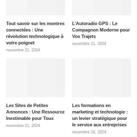
Tout savoir sur les montres
L’Autoradio GPS : Le
connectées : Une
Compagnon Moderne pour
révolution technologique à
Vos Trajets
votre poignet
novembre 21, 2024
novembre 21, 2024
Les Sites de Petites
Les formations en
Annonces : Une Ressource
marketing et technologie :
Inestimable pour Tous
un levier stratégique pour
le service aux entreprises
novembre 21, 2024
novembre 16, 2024