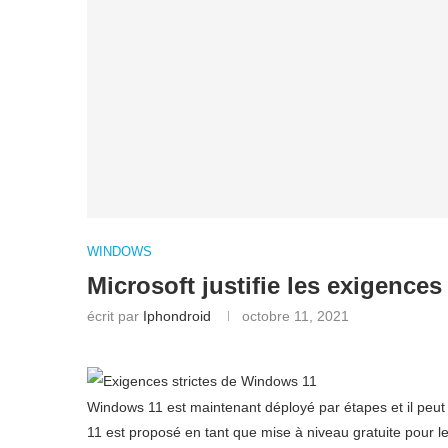
WINDOWS
Microsoft justifie les exigence
écrit par
Iphondroid
octobre 11, 2021
Windows 11 est maintenant déployé par étapes et il peut ê
11 est proposé en tant que mise à niveau gratuite pour l