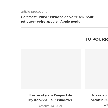
article précédent
Comment utiliser l’iPhone de votre ami pour
retrouver votre appareil Apple perdu
TU POURR
Kaspersky sur l’impact de
Mises à j
MysterySnail sur Windows.
octobre 2
am
octobre 14, 2021