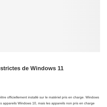
s strictes de Windows 11
tre officiellement installé sur le matériel pris en charge. Windows
es appareils Windows 10, mais les appareils non pris en charge