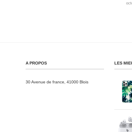
oct
A PROPOS
LES MIE
30 Avenue de france, 41000 Blois