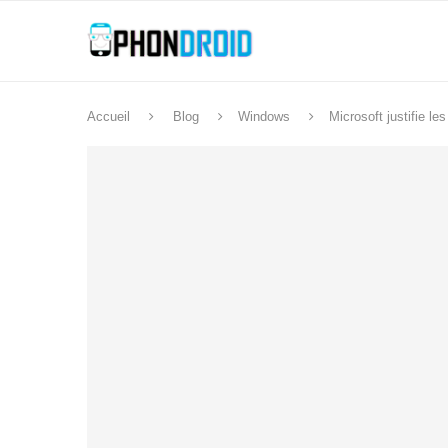
Accueil
Blog
Windows
Microsoft justifie l