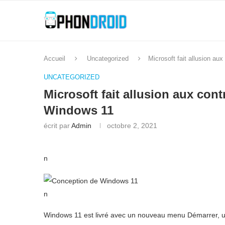
Accueil
Uncategorized
Microsoft fait allusion a
UNCATEGORIZED
Microsoft fait allusion aux co
Windows 11
écrit par
Admin
octobre 2, 2021
n
n
Windows 11 est livré avec un nouveau menu Démarrer, u