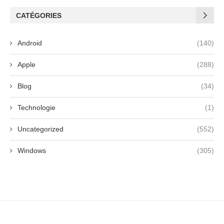
CATÉGORIES
Android
(140)
Apple
(288)
Blog
(34)
Technologie
(1)
Uncategorized
(552)
Windows
(305)