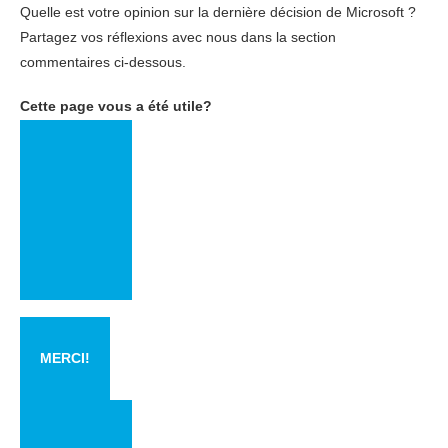
Quelle est votre opinion sur la dernière décision de Microsoft ?
Partagez vos réflexions avec nous dans la section
commentaires ci-dessous.
Cette page vous a été utile?
MERCI!