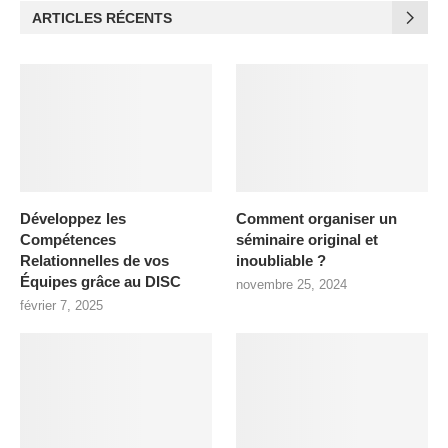
ARTICLES RÉCENTS
Développez les
Comment organiser un
Compétences
séminaire original et
Relationnelles de vos
inoubliable ?
Équipes grâce au DISC
novembre 25, 2024
février 7, 2025