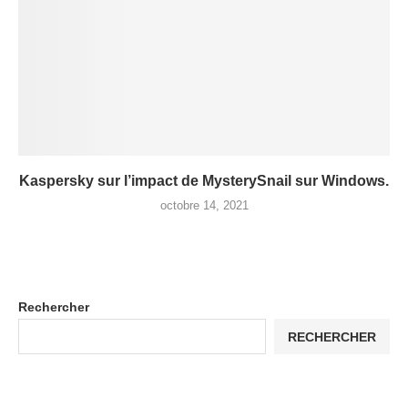
Kaspersky sur l’impact de MysterySnail sur Windows.
octobre 14, 2021
Rechercher
RECHERCHER