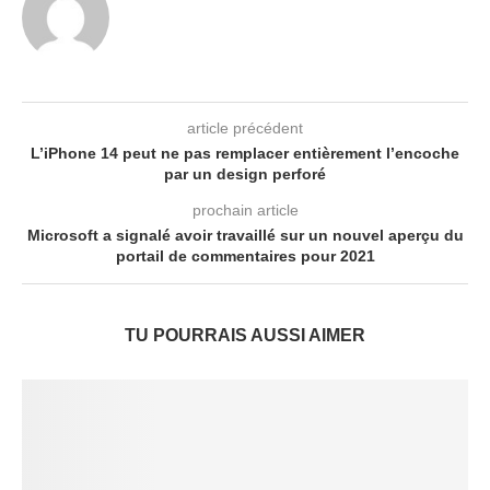
article précédent
L’iPhone 14 peut ne pas remplacer entièrement l’encoche
par un design perforé
prochain article
Microsoft a signalé avoir travaillé sur un nouvel aperçu du
portail de commentaires pour 2021
TU POURRAIS AUSSI AIMER