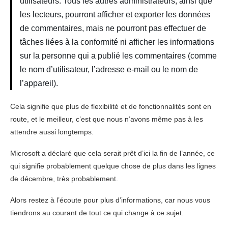
utilisateurs. Tous les autres administrateurs, ainsi que
les lecteurs, pourront afficher et exporter les données
de commentaires, mais ne pourront pas effectuer de
tâches liées à la conformité ni afficher les informations
sur la personne qui a publié les commentaires (comme
le nom d’utilisateur, l’adresse e-mail ou le nom de
l’appareil).
Cela signifie que plus de flexibilité et de fonctionnalités sont en
route, et le meilleur, c’est que nous n’avons même pas à les
attendre aussi longtemps.
Microsoft a déclaré que cela serait prêt d’ici la fin de l’année, ce
qui signifie probablement quelque chose de plus dans les lignes
de décembre, très probablement.
Alors restez à l’écoute pour plus d’informations, car nous vous
tiendrons au courant de tout ce qui change à ce sujet.