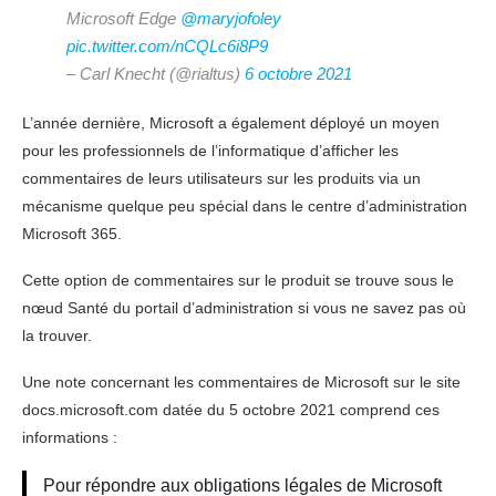
Microsoft Edge
@maryjofoley
pic.twitter.com/nCQLc6i8P9
– Carl Knecht (@rialtus)
6 octobre 2021
L’année dernière, Microsoft a également déployé un moyen
pour les professionnels de l’informatique d’afficher les
commentaires de leurs utilisateurs sur les produits via un
mécanisme quelque peu spécial dans le centre d’administration
Microsoft 365.
Cette option de commentaires sur le produit se trouve sous le
nœud Santé du portail d’administration si vous ne savez pas où
la trouver.
Une note concernant les commentaires de Microsoft sur le site
docs.microsoft.com datée du 5 octobre 2021 comprend ces
informations :
Pour répondre aux obligations légales de Microsoft