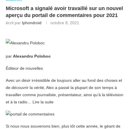
Microsoft a signalé avoir travaillé sur un nouvel
aperçu du portail de commentaires pour 2021
écrit par
Iphondroid
octobre 8, 2021
par
Alexandru Poloboc
Éditeur de nouvelles
Avec un désir irrésistible de toujours aller au fond des choses et
de découvrir la vérité, Alex a passé la plupart de son temps à
travailler comme journaliste, présentateur, ainsi qu’à la télévision
et à la radio… Lire la suite
Si nous nous souvenons bien, plus tôt cette année, le géant de