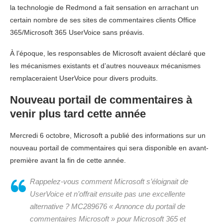
la technologie de Redmond a fait sensation en arrachant un
certain nombre de ses sites de commentaires clients Office
365/Microsoft 365 UserVoice sans préavis.
À l’époque, les responsables de Microsoft avaient déclaré que
les mécanismes existants et d’autres nouveaux mécanismes
remplaceraient UserVoice pour divers produits.
Nouveau portail de commentaires à
venir plus tard cette année
Mercredi 6 octobre, Microsoft a publié des informations sur un
nouveau portail de commentaires qui sera disponible en avant-
première avant la fin de cette année.
Rappelez-vous comment Microsoft s’éloignait de
UserVoice et n’offrait ensuite pas une excellente
alternative ? MC289676 « Annonce du portail de
commentaires Microsoft » pour Microsoft 365 et