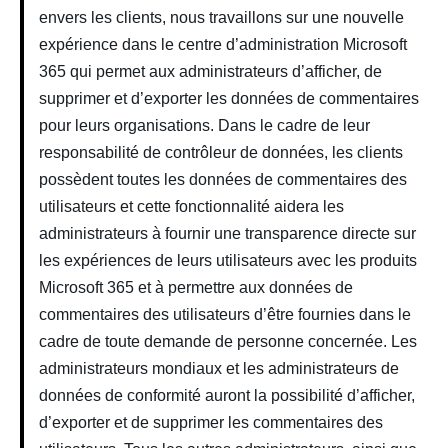
envers les clients, nous travaillons sur une nouvelle
expérience dans le centre d’administration Microsoft
365 qui permet aux administrateurs d’afficher, de
supprimer et d’exporter les données de commentaires
pour leurs organisations. Dans le cadre de leur
responsabilité de contrôleur de données, les clients
possèdent toutes les données de commentaires des
utilisateurs et cette fonctionnalité aidera les
administrateurs à fournir une transparence directe sur
les expériences de leurs utilisateurs avec les produits
Microsoft 365 et à permettre aux données de
commentaires des utilisateurs d’être fournies dans le
cadre de toute demande de personne concernée. Les
administrateurs mondiaux et les administrateurs de
données de conformité auront la possibilité d’afficher,
d’exporter et de supprimer les commentaires des