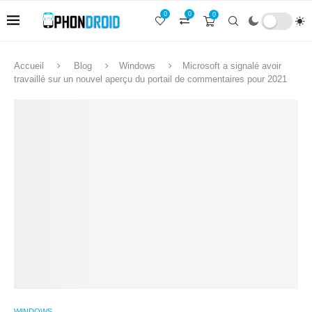
0
0
0
Accueil
Blog
Windows
Microsoft a signalé avoir
travaillé sur un nouvel aperçu du portail de commentaires pour 2021
WINDOWS