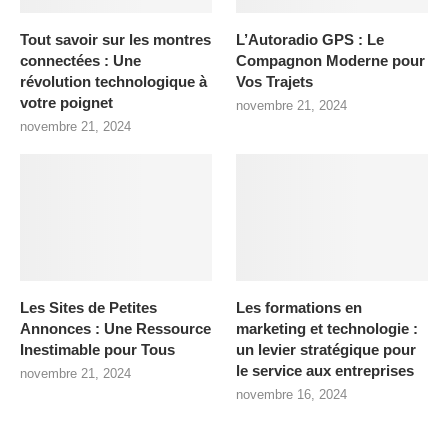
Tout savoir sur les montres
L’Autoradio GPS : Le
connectées : Une
Compagnon Moderne pour
révolution technologique à
Vos Trajets
votre poignet
novembre 21, 2024
novembre 21, 2024
Les Sites de Petites
Les formations en
Annonces : Une Ressource
marketing et technologie :
Inestimable pour Tous
un levier stratégique pour
le service aux entreprises
novembre 21, 2024
novembre 16, 2024