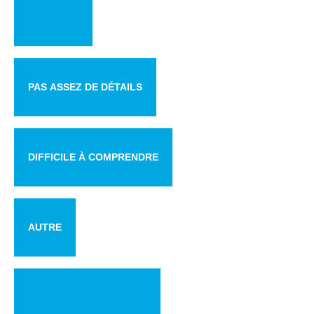
PAS ASSEZ DE DÉTAILS
DIFFICILE À COMPRENDRE
AUTRE