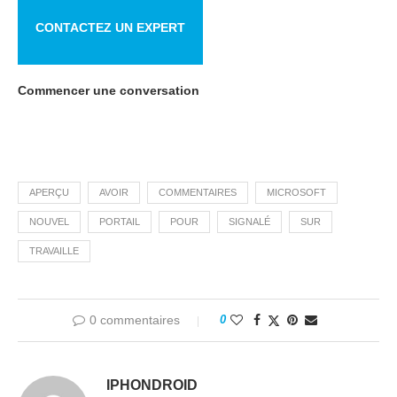
CONTACTEZ UN EXPERT
Commencer une conversation
APERÇU
AVOIR
COMMENTAIRES
MICROSOFT
NOUVEL
PORTAIL
POUR
SIGNALÉ
SUR
TRAVAILLE
0 commentaires
0
IPHONDROID