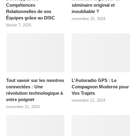
Compétences
séminaire original et
Relationnelles de vos
inoubliable ?
Équipes grâce au DISC
novembre 25, 2024
février 7, 2025
Tout savoir sur les montres
L’Autoradio GPS : Le
connectées : Une
Compagnon Moderne pour
révolution technologique à
Vos Trajets
votre poignet
novembre 21, 2024
novembre 21, 2024