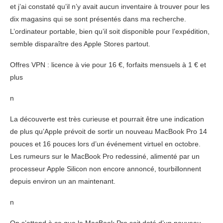
et j’ai constaté qu’il n’y avait aucun inventaire à trouver pour les
dix magasins qui se sont présentés dans ma recherche.
L’ordinateur portable, bien qu’il soit disponible pour l’expédition,
semble disparaître des Apple Stores partout.
Offres VPN : licence à vie pour 16 €, forfaits mensuels à 1 € et
plus
n
La découverte est très curieuse et pourrait être une indication
de plus qu’Apple prévoit de sortir un nouveau MacBook Pro 14
pouces et 16 pouces lors d’un événement virtuel en octobre.
Les rumeurs sur le MacBook Pro redessiné, alimenté par un
processeur Apple Silicon non encore annoncé, tourbillonnent
depuis environ un an maintenant.
n