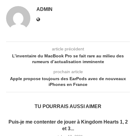
ADMIN
article précédent
L’inventaire du MacBook Pro se fait rare au milieu des
rumeurs d’actualisation imminente
prochain article
Apple propose toujours des EarPods avec de nouveaux
iPhones en France
TU POURRAIS AUSSI AIMER
Puis-je me contenter de jouer à Kingdom Hearts 1, 2
et 3...