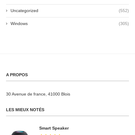
Uncategorized
(552)
Windows
(305)
A PROPOS
30 Avenue de france, 41000 Blois
LES MIEUX NOTÉS
Smart Speaker