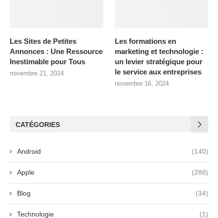
Les Sites de Petites
Les formations en
Annonces : Une Ressource
marketing et technologie :
Inestimable pour Tous
un levier stratégique pour
le service aux entreprises
novembre 21, 2024
novembre 16, 2024
CATÉGORIES
Android
(140)
Apple
(288)
Blog
(34)
Technologie
(1)