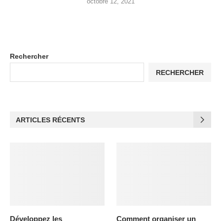
octobre 12, 2021
Rechercher
RECHERCHER
ARTICLES RÉCENTS
Développez les
Comment organiser un