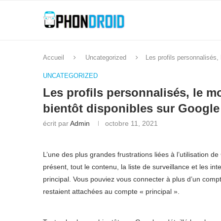
Accueil
Uncategorized
Les profils personnalisés,
UNCATEGORIZED
Les profils personnalisés, le m
bientôt disponibles sur Google
écrit par
Admin
octobre 11, 2021
L’une des plus grandes frustrations liées à l’utilisation d
présent, tout le contenu, la liste de surveillance et les 
principal. Vous pouviez vous connecter à plus d’un compt
restaient attachées au compte « principal ».