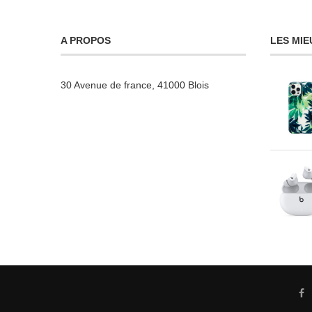
A PROPOS
LES MIE
30 Avenue de france, 41000 Blois