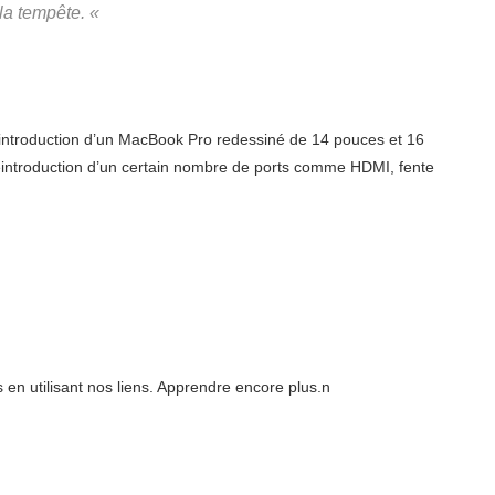
la tempête. «
’introduction d’un MacBook Pro redessiné de 14 pouces et 16
introduction d’un certain nombre de ports comme HDMI, fente
n utilisant nos liens. Apprendre encore plus.n