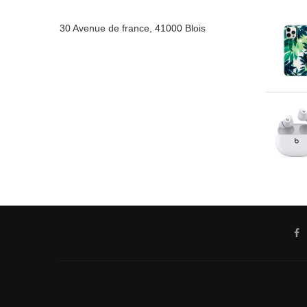
30 Avenue de france, 41000 Blois