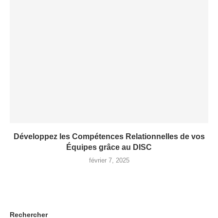
Développez les Compétences Relationnelles de vos
Équipes grâce au DISC
février 7, 2025
Rechercher