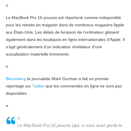
n
Le MacBook Pro 16 pouces est répertorié comme indisponible
pour les retraits en magasin dans de nombreux magasins Apple
aux États-Unis. Les délais de livraison de l’ordinateur glissent
également dans les boutiques en ligne internationales d’Apple. Il
s’agit généralement d’un indicateur révélateur d’une
actualisation matérielle imminente.
n
Bloomberg
le journaliste Mark Gurman a fait un premier
reportage sur
Twitter
que les commandes en ligne ne sont pas
disponibles.
n
n
Le MacBook Pro 16 pouces (qui, si vous avez perdu la