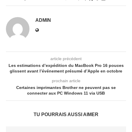
ADMIN
article précédent
Les estimations d’expédition du MacBook Pro 16 pouces
glissent avant l’événement présumé d’Apple en octobre
prochain article
Certaines imprimantes Brother ne peuvent pas se
connecter aux PC Windows 11 via USB
TU POURRAIS AUSSI AIMER