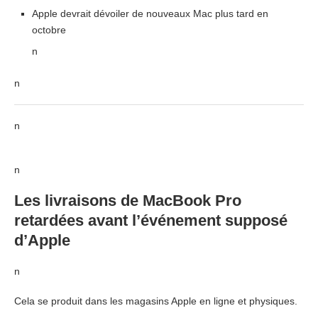
Apple devrait dévoiler de nouveaux Mac plus tard en
octobre
n
n
n
n
Les livraisons de MacBook Pro
retardées avant l’événement supposé
d’Apple
n
Cela se produit dans les magasins Apple en ligne et physiques.