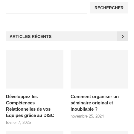
RECHERCHER
ARTICLES RÉCENTS
Développez les
Comment organiser un
Compétences
séminaire original et
Relationnelles de vos
inoubliable ?
Équipes grâce au DISC
novembre 25, 2024
février 7, 2025