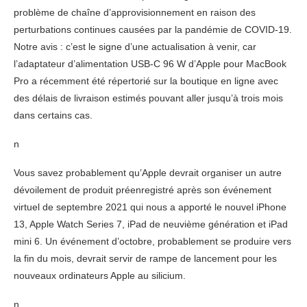
problème de chaîne d’approvisionnement en raison des
perturbations continues causées par la pandémie de COVID-19.
Notre avis : c’est le signe d’une actualisation à venir, car
l’adaptateur d’alimentation USB-C 96 W d’Apple pour MacBook
Pro a récemment été répertorié sur la boutique en ligne avec
des délais de livraison estimés pouvant aller jusqu’à trois mois
dans certains cas.
n
Vous savez probablement qu’Apple devrait organiser un autre
dévoilement de produit préenregistré après son événement
virtuel de septembre 2021 qui nous a apporté le nouvel iPhone
13, Apple Watch Series 7, iPad de neuvième génération et iPad
mini 6. Un événement d’octobre, probablement se produire vers
la fin du mois, devrait servir de rampe de lancement pour les
nouveaux ordinateurs Apple au silicium.
n