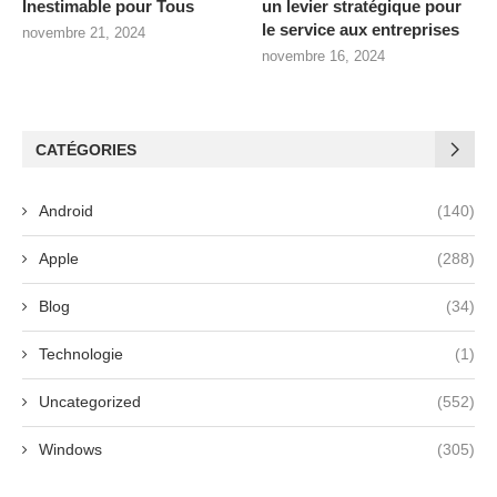
Inestimable pour Tous
un levier stratégique pour
le service aux entreprises
novembre 21, 2024
novembre 16, 2024
CATÉGORIES
Android
(140)
Apple
(288)
Blog
(34)
Technologie
(1)
Uncategorized
(552)
Windows
(305)