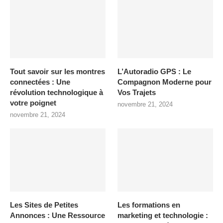
Tout savoir sur les montres
L’Autoradio GPS : Le
connectées : Une
Compagnon Moderne pour
révolution technologique à
Vos Trajets
votre poignet
novembre 21, 2024
novembre 21, 2024
Les Sites de Petites
Les formations en
Annonces : Une Ressource
marketing et technologie :