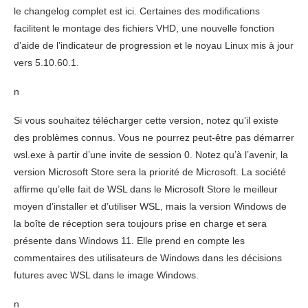
le changelog complet est ici. Certaines des modifications
facilitent le montage des fichiers VHD, une nouvelle fonction
d’aide de l’indicateur de progression et le noyau Linux mis à jour
vers 5.10.60.1.
n
Si vous souhaitez télécharger cette version, notez qu’il existe
des problèmes connus. Vous ne pourrez peut-être pas démarrer
wsl.exe à partir d’une invite de session 0. Notez qu’à l’avenir, la
version Microsoft Store sera la priorité de Microsoft. La société
affirme qu’elle fait de WSL dans le Microsoft Store le meilleur
moyen d’installer et d’utiliser WSL, mais la version Windows de
la boîte de réception sera toujours prise en charge et sera
présente dans Windows 11. Elle prend en compte les
commentaires des utilisateurs de Windows dans les décisions
futures avec WSL dans le image Windows.
n