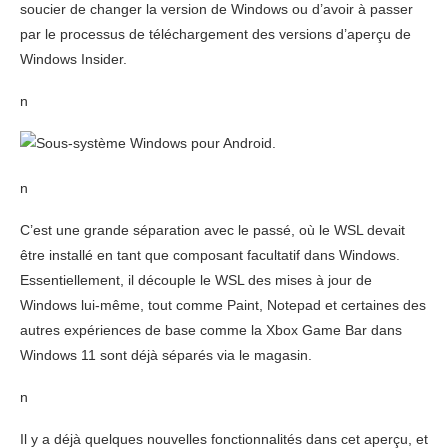
soucier de changer la version de Windows ou d’avoir à passer
par le processus de téléchargement des versions d’aperçu de
Windows Insider.
n
n
C’est une grande séparation avec le passé, où le WSL devait
être installé en tant que composant facultatif dans Windows.
Essentiellement, il découple le WSL des mises à jour de
Windows lui-même, tout comme Paint, Notepad et certaines des
autres expériences de base comme la Xbox Game Bar dans
Windows 11 sont déjà séparés via le magasin.
n
Il y a déjà quelques nouvelles fonctionnalités dans cet aperçu, et