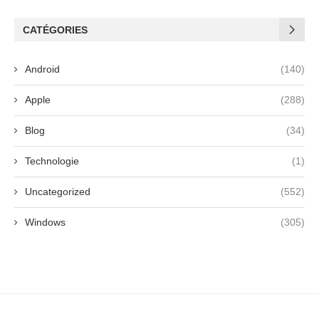
CATÉGORIES
Android
(140)
Apple
(288)
Blog
(34)
Technologie
(1)
Uncategorized
(552)
Windows
(305)