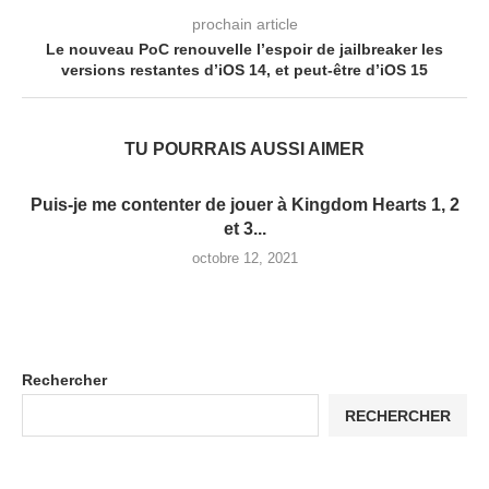
prochain article
Le nouveau PoC renouvelle l’espoir de jailbreaker les
versions restantes d’iOS 14, et peut-être d’iOS 15
TU POURRAIS AUSSI AIMER
Puis-je me contenter de jouer à Kingdom Hearts 1, 2
et 3...
octobre 12, 2021
Rechercher
RECHERCHER