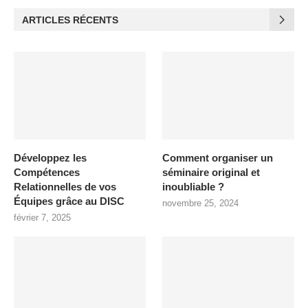
ARTICLES RÉCENTS
Développez les
Comment organiser un
Compétences
séminaire original et
Relationnelles de vos
inoubliable ?
Équipes grâce au DISC
novembre 25, 2024
février 7, 2025