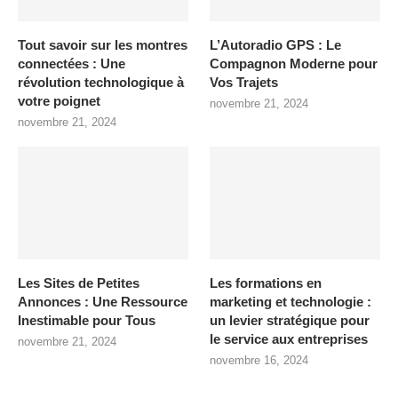
Tout savoir sur les montres
L’Autoradio GPS : Le
connectées : Une
Compagnon Moderne pour
révolution technologique à
Vos Trajets
votre poignet
novembre 21, 2024
novembre 21, 2024
Les Sites de Petites
Les formations en
Annonces : Une Ressource
marketing et technologie :
Inestimable pour Tous
un levier stratégique pour
le service aux entreprises
novembre 21, 2024
novembre 16, 2024