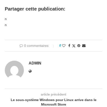
Partager cette publication:
n
n
0 commentaires
0
ADMIN
article précédent
Le sous-système Windows pour Linux arrive dans le
Microsoft Store