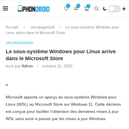
0
0
0
Accueil
Uncategorized
Le sous-système Windows pour
Linux arrive dans le Microsoft Store
UNCATEGORIZED
Le sous-système Windows pour Linux arrive
dans le Microsoft Store
écrit par
Admin
octobre 11, 2021
n
Microsoft apporte un aperçu du sous-système Windows pour
Linux (WSL) au Microsoft Store sur Windows 11. Cette décision
est conçue pour faciliter l’obtention des dernières mises à jour
WSL sans avoir à passer par les mises à jour Windows.