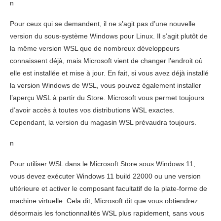
n
Pour ceux qui se demandent, il ne s’agit pas d’une nouvelle
version du sous-système Windows pour Linux. Il s’agit plutôt de
la même version WSL que de nombreux développeurs
connaissent déjà, mais Microsoft vient de changer l’endroit où
elle est installée et mise à jour. En fait, si vous avez déjà installé
la version Windows de WSL, vous pouvez également installer
l’aperçu WSL à partir du Store. Microsoft vous permet toujours
d’avoir accès à toutes vos distributions WSL exactes.
Cependant, la version du magasin WSL prévaudra toujours.
n
Pour utiliser WSL dans le Microsoft Store sous Windows 11,
vous devez exécuter Windows 11 build 22000 ou une version
ultérieure et activer le composant facultatif de la plate-forme de
machine virtuelle. Cela dit, Microsoft dit que vous obtiendrez
désormais les fonctionnalités WSL plus rapidement, sans vous