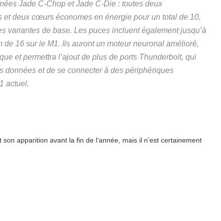
mmées Jade C-Chop et Jade C-Die : toutes deux
 et deux cœurs économes en énergie pour un total de 10,
s variantes de base. Les puces incluent également jusqu’à
de 16 sur le M1. Ils auront un moteur neuronal amélioré,
que et permettra l’ajout de plus de ports Thunderbolt, qui
les données et de se connecter à des périphériques
1 actuel.
on apparition avant la fin de l’année, mais il n’est certainement