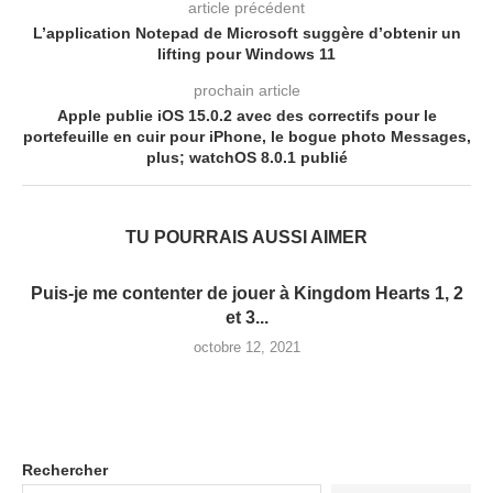
article précédent
L’application Notepad de Microsoft suggère d’obtenir un
lifting pour Windows 11
prochain article
Apple publie iOS 15.0.2 avec des correctifs pour le
portefeuille en cuir pour iPhone, le bogue photo Messages,
plus; watchOS 8.0.1 publié
TU POURRAIS AUSSI AIMER
Puis-je me contenter de jouer à Kingdom Hearts 1, 2
et 3...
octobre 12, 2021
Rechercher