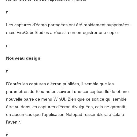
n
Les captures d’écran partagées ont été rapidement supprimées,
mais FireCubeStudios a réussi à en enregistrer une copie.
n
Nouveau design
n
D’après les captures d’écran publiées, il semble que les
paramètres du Bloc-notes suivront une conception fluide et une
nouvelle barre de menu WinUI. Bien que ce soit ce qui semble
être vu dans les captures d’écran divulguées, cela ne garantit
en aucun cas que l’application Notepad ressemblera à cela à
l’avenir.
n