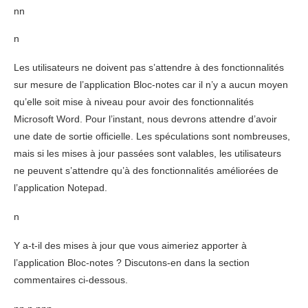
nn
n
Les utilisateurs ne doivent pas s’attendre à des fonctionnalités
sur mesure de l’application Bloc-notes car il n’y a aucun moyen
qu’elle soit mise à niveau pour avoir des fonctionnalités
Microsoft Word. Pour l’instant, nous devrons attendre d’avoir
une date de sortie officielle. Les spéculations sont nombreuses,
mais si les mises à jour passées sont valables, les utilisateurs
ne peuvent s’attendre qu’à des fonctionnalités améliorées de
l’application Notepad.
n
Y a-t-il des mises à jour que vous aimeriez apporter à
l’application Bloc-notes ? Discutons-en dans la section
commentaires ci-dessous.