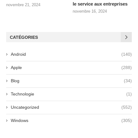
le service aux entreprises
novembre 21, 2024
novembre 16, 2024
CATÉGORIES
Android
(140)
Apple
(288)
Blog
(34)
Technologie
(1)
Uncategorized
(552)
Windows
(305)