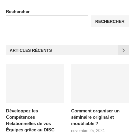
Rechercher
RECHERCHER
ARTICLES RÉCENTS
Développez les
Comment organiser un
Compétences
séminaire original et
Relationnelles de vos
inoubliable ?
Équipes grâce au DISC
novembre 25, 2024