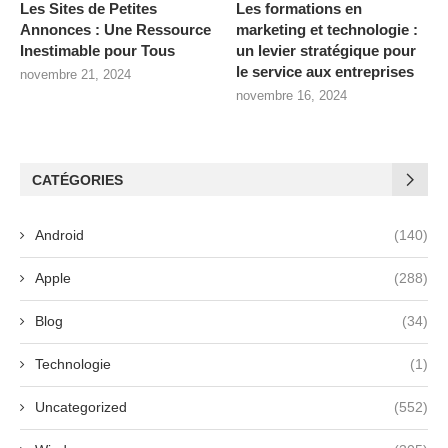
Les Sites de Petites
Les formations en
Annonces : Une Ressource
marketing et technologie :
Inestimable pour Tous
un levier stratégique pour
le service aux entreprises
novembre 21, 2024
novembre 16, 2024
CATÉGORIES
Android
(140)
Apple
(288)
Blog
(34)
Technologie
(1)
Uncategorized
(552)