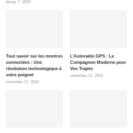
février 7, 2025
Tout savoir sur les montres
L’Autoradio GPS : Le
connectées : Une
Compagnon Moderne pour
révolution technologique à
Vos Trajets
votre poignet
novembre 21, 2024
novembre 21, 2024