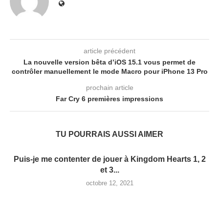
article précédent
La nouvelle version bêta d’iOS 15.1 vous permet de
contrôler manuellement le mode Macro pour iPhone 13 Pro
prochain article
Far Cry 6 premières impressions
TU POURRAIS AUSSI AIMER
Puis-je me contenter de jouer à Kingdom Hearts 1, 2
et 3...
octobre 12, 2021