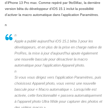
d’iPhone 13 Pro max. Comme repéré par 9to5Mac, la dernière
version bêta du développeur d’iOS 15.1 inclut la possibilité
d’activer la macro automatique dans l’application Paramètres.
n
n
Apple a publié aujourd’hui iOS 15.1 bêta 3 pour les
développeurs, et en plus de la prise en charge native de
ProRes, la mise à jour d’aujourd’hui ajoute également
une nouvelle bascule pour désactiver la macro
automatique pour l’application Appareil photo.
n
Si vous vous dirigez vers l’application Paramètres, puis
choisissez Appareil photo, vous verrez une nouvelle
bascule pour « Macro automatique ». Lorsqu’elle est
activée, cette fonctionnalité « passera automatiquement
à l’appareil photo Ultra Wide pour capturer des photos et
des vidéos macro ».