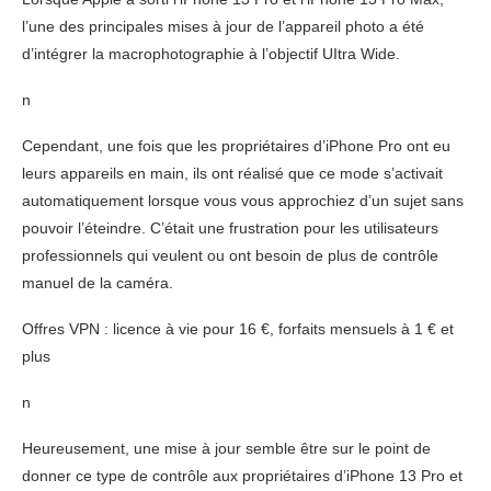
l’une des principales mises à jour de l’appareil photo a été
d’intégrer la macrophotographie à l’objectif UItra Wide.
n
Cependant, une fois que les propriétaires d’iPhone Pro ont eu
leurs appareils en main, ils ont réalisé que ce mode s’activait
automatiquement lorsque vous vous approchiez d’un sujet sans
pouvoir l’éteindre. C’était une frustration pour les utilisateurs
professionnels qui veulent ou ont besoin de plus de contrôle
manuel de la caméra.
Offres VPN : licence à vie pour 16 €, forfaits mensuels à 1 € et
plus
n
Heureusement, une mise à jour semble être sur le point de
donner ce type de contrôle aux propriétaires d’iPhone 13 Pro et