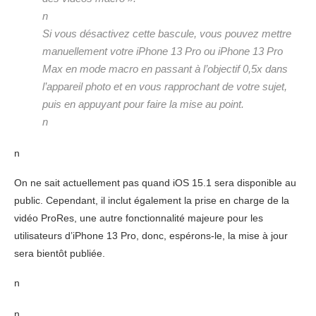
n
Si vous désactivez cette bascule, vous pouvez mettre
manuellement votre iPhone 13 Pro ou iPhone 13 Pro
Max en mode macro en passant à l’objectif 0,5x dans
l’appareil photo et en vous rapprochant de votre sujet,
puis en appuyant pour faire la mise au point.
n
n
On ne sait actuellement pas quand iOS 15.1 sera disponible au
public. Cependant, il inclut également la prise en charge de la
vidéo ProRes, une autre fonctionnalité majeure pour les
utilisateurs d’iPhone 13 Pro, donc, espérons-le, la mise à jour
sera bientôt publiée.
n
n